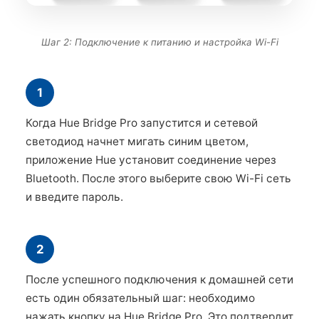
Шаг 2: Подключение к питанию и настройка Wi-Fi
1
Когда Hue Bridge Pro запустится и сетевой
светодиод начнет мигать синим цветом,
приложение Hue установит соединение через
Bluetooth. После этого выберите свою Wi-Fi сеть
и введите пароль.
2
После успешного подключения к домашней сети
есть один обязательный шаг: необходимо
нажать кнопку на Hue Bridge Pro. Это подтвердит