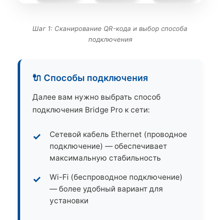
Шаг 1: Сканирование QR-кода и выбор способа
подключения
🔌 Способы подключения
Далее вам нужно выбрать способ
подключения Bridge Pro к сети:
Сетевой кабель Ethernet (проводное
подключение) — обеспечивает
максимальную стабильность
Wi-Fi (беспроводное подключение)
— более удобный вариант для
установки