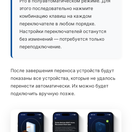
Pro в полуавтоматическом режиме. Для
этого последовательно нажмите
комбинацию клавиш на каждом
переключателе в любом порядке.
Настройки переключателей останутся
без изменений — потребуется только
переподключение.
После завершения переноса устройств будут
показаны все устройства, которые не удалось
перенести автоматически. Их можно будет
подключить вручную позже.