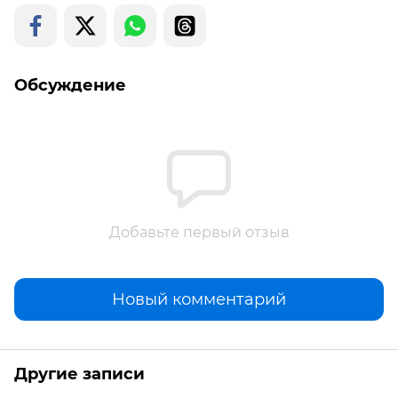
Обсуждение
Добавьте первый отзыв
Новый комментарий
Другие записи