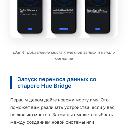
Шаг 4: Добавление моста к учетной записи и начало
миграции
Запуск переноса данных со
старого Hue Bridge
Первым делом дайте новому мосту имя. Это
поможет вам различать устройства, если у вас
несколько мостов. Затем вы сможете выбрать
между созданием новой системы или