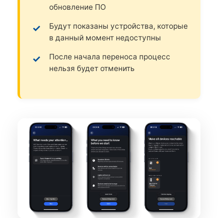
обновление ПО
Будут показаны устройства, которые
в данный момент недоступны
После начала переноса процесс
нельзя будет отменить