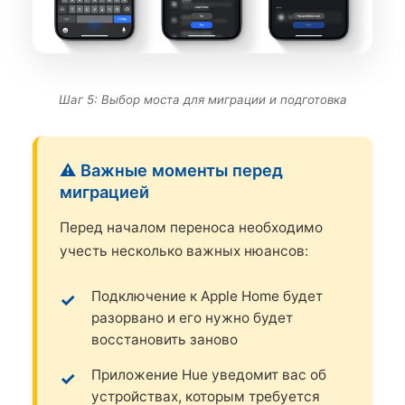
Шаг 5: Выбор моста для миграции и подготовка
⚠️ Важные моменты перед
миграцией
Перед началом переноса необходимо
учесть несколько важных нюансов:
Подключение к Apple Home будет
разорвано и его нужно будет
восстановить заново
Приложение Hue уведомит вас об
устройствах, которым требуется