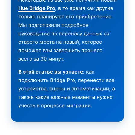
Hue Bridge Pro
, в то время как другие
только планируют его приобретение.
Мы подготовили подробное
руководство по переносу данных со
старого моста на новый, которое
поможет вам завершить процесс
всего за 30 минут.
В этой статье вы узнаете:
как
подключить Bridge Pro, перенести все
устройства, сцены и автоматизации, а
также какие важные моменты нужно
учесть в процессе миграции.