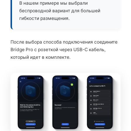
В нашем примере мы выбрали
беспроводной вариант для большей
гибкости размещения.
После выбора способа подключения соедините
Bridge Pro с розеткой через USB-C кабель,
который идет в комплекте.