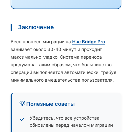
Заключение
Весь процесс миграции на
Hue Bridge Pro
занимает около 30-40 минут и проходит
максимально гладко. Система переноса
продумана таким образом, что большинство
операций выполняется автоматически, требуя
минимального вмешательства пользователя.
💡 Полезные советы
Убедитесь, что все устройства
обновлены перед началом миграции