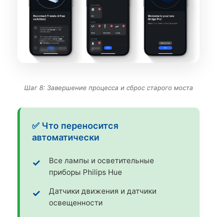
Шаг 8: Завершение процесса и сброс старого моста
✅ Что переносится
автоматически
Все лампы и осветительные
приборы Philips Hue
Датчики движения и датчики
освещенности