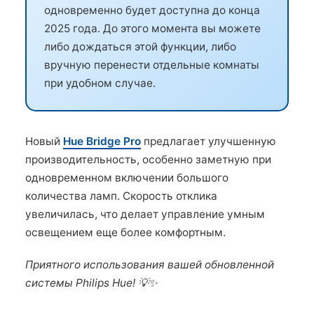
одновременно будет доступна до конца
2025 года. До этого момента вы можете
либо дождаться этой функции, либо
вручную перенести отдельные комнаты
при удобном случае.
Новый
Hue Bridge Pro
предлагает улучшенную
производительность, особенно заметную при
одновременном включении большого
количества ламп. Скорость отклика
увеличилась, что делает управление умным
освещением еще более комфортным.
Приятного использования вашей обновленной
системы Philips Hue! 💡✨