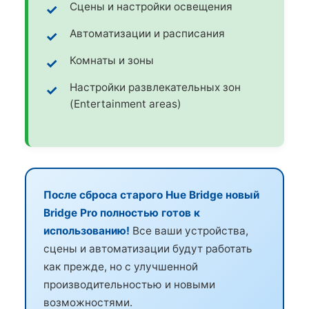
Сцены и настройки освещения
Автоматизации и расписания
Комнаты и зоны
Настройки развлекательных зон
(Entertainment areas)
После сброса старого Hue Bridge новый
Bridge Pro полностью готов к
использованию!
Все ваши устройства,
сцены и автоматизации будут работать
как прежде, но с улучшенной
производительностью и новыми
возможностями.