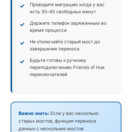
Проводите миграцию когда у вас
есть 30-40 свободных минут
Держите телефон заряженным во
время процесса
Не отключайте старый мост до
завершения переноса
Будьте готовы к ручному
переподключению Friends of Hue
переключателей
Важно знать:
Если у вас несколько
старых мостов, функция переноса
данных с нескольких мостов