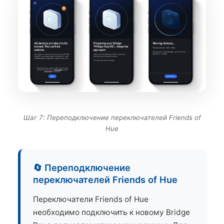
Шаг 7: Переподключение переключателей Friends of
Hue
🔄 Переподключение
переключателей Friends of Hue
Переключатели Friends of Hue
необходимо подключить к новому Bridge