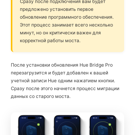
Сразу после подключения вам будет
предложено установить первое
обновление программного обеспечения.
Этот процесс занимает всего несколько
минут, но он критически важен для
корректной работы моста.
После установки обновления Hue Bridge Pro
перезагрузится и будет добавлен к вашей
учетной записи Hue одним нажатием кнопки.
Сразу после этого начнется процесс миграции
данных со старого моста.