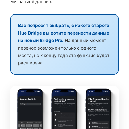
миграцией данных.
Вас попросят выбрать, с какого старого
Hue Bridge вы хотите перенести данные
на новый Bridge Pro.
На данный момент
перенос возможен только с одного
моста, но к концу года эта функция будет
расширена.