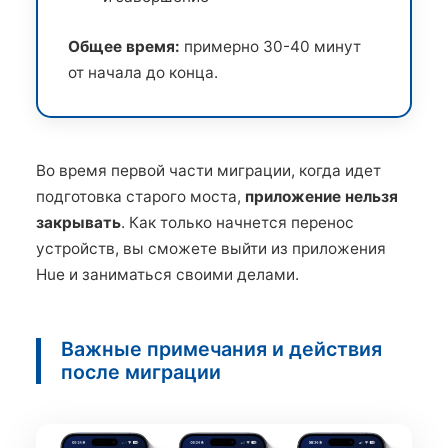
Общее время:
примерно 30-40 минут
от начала до конца.
Во время первой части миграции, когда идет
подготовка старого моста,
приложение нельзя
закрывать
. Как только начнется перенос
устройств, вы сможете выйти из приложения
Hue и заниматься своими делами.
Важные примечания и действия
после миграции