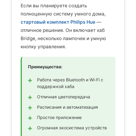
Если вы планируете создать
полноценную систему умного дома,
стартовый комплект Philips Hue
—
отличное решение. Он включает хаб
Bridge, несколько лампочек и умную
кнопку управления.
Преимущества:
Работа через Bluetooth и Wi-Fi с
поддержкой хаба
Отличная цветопередача
Расписания и автоматизация
Простое приложение
Огромная экосистема устройств