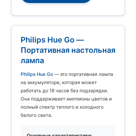
Philips Hue Go —
Портативная настольная
лампа
Philips Hue Go
— это портативная лампа
на аккумуляторе, которая может
работать до 18 часов без подзарядки.
Она поддерживает миллионы цветов и
полный спектр теплого и холодного
белого света.
Основные характеристики: