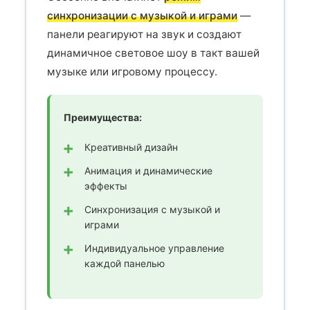
синхронизации с музыкой и играми
—
панели реагируют на звук и создают
динамичное световое шоу в такт вашей
музыке или игровому процессу.
Преимущества:
Креативный дизайн
Анимация и динамические
эффекты
Синхронизация с музыкой и
играми
Индивидуальное управление
каждой панелью