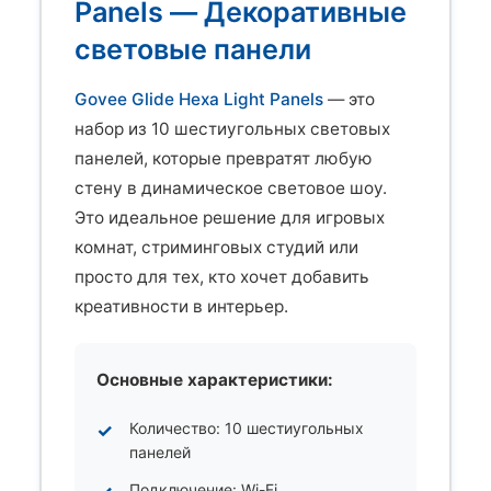
Panels — Декоративные
световые панели
Govee Glide Hexa Light Panels
— это
набор из 10 шестиугольных световых
панелей, которые превратят любую
стену в динамическое световое шоу.
Это идеальное решение для игровых
комнат, стриминговых студий или
просто для тех, кто хочет добавить
креативности в интерьер.
Основные характеристики:
Количество: 10 шестиугольных
панелей
Подключение: Wi-Fi