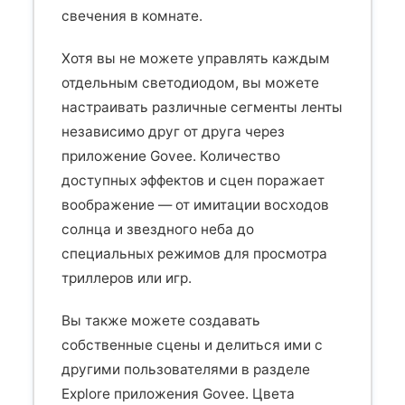
свечения в комнате.
Хотя вы не можете управлять каждым
отдельным светодиодом, вы можете
настраивать различные сегменты ленты
независимо друг от друга через
приложение Govee. Количество
доступных эффектов и сцен поражает
воображение — от имитации восходов
солнца и звездного неба до
специальных режимов для просмотра
триллеров или игр.
Вы также можете создавать
собственные сцены и делиться ими с
другими пользователями в разделе
Explore приложения Govee. Цвета