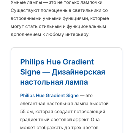
Умные лампы — это не только лампочки.
Существуют полноценные светильники со
встроенными умными функциями, которые
могут стать стильным и функциональным
дополнением к любому интерьеру.
Philips Hue Gradient
Signe — Дизайнерская
настольная лампа
Philips Hue Gradient Signe
— это
элегантная настольная лампа высотой
55 см, которая создает потрясающий
градиентный световой эффект. Она
может отображать до трех цветов