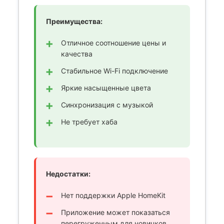
Преимущества:
Отличное соотношение цены и
качества
Стабильное Wi-Fi подключение
Яркие насыщенные цвета
Синхронизация с музыкой
Не требует хаба
Недостатки:
Нет поддержки Apple HomeKit
Приложение может показаться
перегруженным для новичков