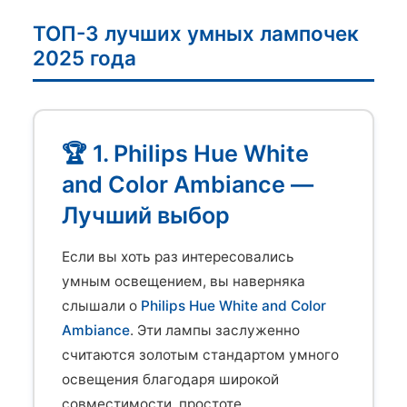
ТОП-3 лучших умных лампочек
2025 года
🏆 1. Philips Hue White
and Color Ambiance —
Лучший выбор
Если вы хоть раз интересовались
умным освещением, вы наверняка
слышали о
Philips Hue White and Color
Ambiance
. Эти лампы заслуженно
считаются золотым стандартом умного
освещения благодаря широкой
совместимости, простоте