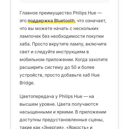
Главное преимущество Philips Hue —
это
поддержка Bluetooth
, что означает,
что вы можете начать с нескольких
лампочек без необходимости покупки
хаба. Просто вкрутите лампу, включите
свет и следуйте инструкциям в
мобильном приложении. Когда захотите
расширить систему до 50 и более
устройств, просто добавьте хаб Hue
Bridge.
Цветопередача у Philips Hue — на
высшем уровне. Цвета получаются
насыщенными и яркими. В приложении
доступны предустановленные сцены,
такие как «Энергия», «Яркость» и