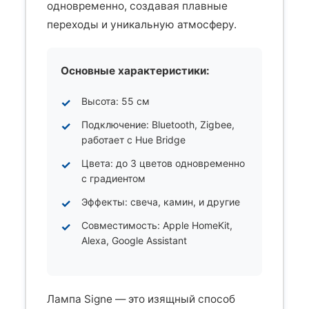
одновременно, создавая плавные
переходы и уникальную атмосферу.
Основные характеристики:
Высота: 55 см
Подключение: Bluetooth, Zigbee,
работает с Hue Bridge
Цвета: до 3 цветов одновременно
с градиентом
Эффекты: свеча, камин, и другие
Совместимость: Apple HomeKit,
Alexa, Google Assistant
Лампа Signe — это изящный способ