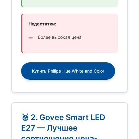
Недостатки:
Более высокая цена
Купить Philips Hue White and Color
🥈 2. Govee Smart LED
E27 — Лучшее
соотношение цена-