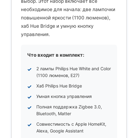
выбор. Этот набор включает все
необходимое для начала: две лампочки
повышенной яркости (1100 люменов),
хаб Hue Bridge и умную кнопку
управления.
Что входит в комплект:
2 лампы Philips Hue White and Color
(1100 люменов, E27)
Хаб Philips Hue Bridge
Умная кнопка управления
Полная поддержка Zigbee 3.0,
Bluetooth, Matter
Совместимость с Apple HomeKit,
Alexa, Google Assistant