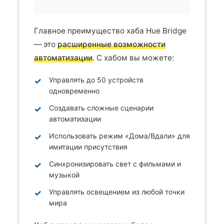
Главное преимущество хаба Hue Bridge
— это
расширенные возможности
автоматизации
. С хабом вы можете:
Управлять до 50 устройств
одновременно
Создавать сложные сценарии
автоматизации
Использовать режим «Дома/Вдали» для
имитации присутствия
Синхронизировать свет с фильмами и
музыкой
Управлять освещением из любой точки
мира