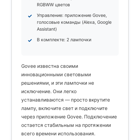
RGBWW цветов
Управление: приложение Govee,
голосовые команды (Alexa, Google
Assistant)
В комплекте: 2 лампочки
Govee известна своими
инновационными световыми
решениями, и эти лампочки не
исключение. Они легко
устанавливаются — просто вкрутите
лампу, включите свет и подключите
через приложение Govee. Подключение
остается стабильным на протяжении
всего времени использования.