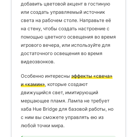
добавить цветовой акцент в гостиную
или создать управляемый источник
света на рабочем столе. Направьте её
на стену, чтобы создать настроение с
помощью цветного освещения во время
игрового вечера, или используйте для
достаточного освещения во время
видеозвонков.
Особенно интересны
эффекты «свеча»
и «камин»
, которые создают
движущийся свет, имитирующий
мерцающее пламя. Лампа не требует
хаба Hue Bridge для базовой работы, но
с ним вы сможете управлять ею из
любой точки мира.