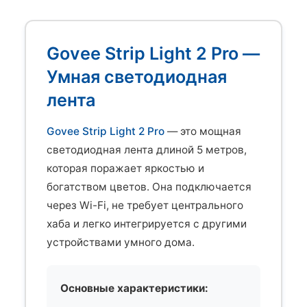
Govee Strip Light 2 Pro —
Умная светодиодная
лента
Govee Strip Light 2 Pro
— это мощная
светодиодная лента длиной 5 метров,
которая поражает яркостью и
богатством цветов. Она подключается
через Wi-Fi, не требует центрального
хаба и легко интегрируется с другими
устройствами умного дома.
Основные характеристики: