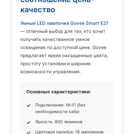
качество
Умные LED лампочки Govee Smart E27
— отличный выбор для тех, кто хочет
получить качественное умное
освещение по доступной цене. Govee
предлагает яркие насыщенные цвета,
простоту установки и широкие
возможности управления.
Основные характеристики:
Подключение: Wi-Fi (без
необходимости хаба)
Яркость: 800 люменов
Цветовая палитра: 16 миллионов