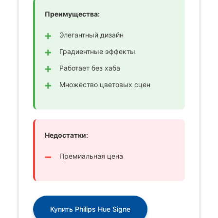
Преимущества:
Элегантный дизайн
Градиентные эффекты
Работает без хаба
Множество цветовых сцен
Недостатки:
Премиальная цена
Купить Philips Hue Signe