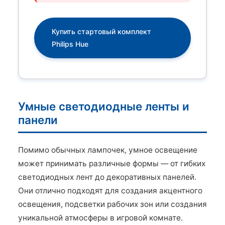
Купить стартовый комплект
Philips Hue
Умные светодиодные ленты и
панели
Помимо обычных лампочек, умное освещение
может принимать различные формы — от гибких
светодиодных лент до декоративных панелей.
Они отлично подходят для создания акцентного
освещения, подсветки рабочих зон или создания
уникальной атмосферы в игровой комнате.