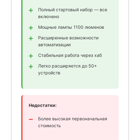
Полный стартовый набор — все
включено
Мощные лампы 1100 люменов
Расширенные возможности
автоматизации
Стабильная работа через хаб
Легко расширяется до 50+
устройств
Недостатки:
Более высокая первоначальная
стоимость