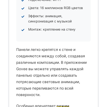
Цвета: 16 миллионов RGB цветов
Эффекты: анимация,
синхронизация с музыкой
Монтаж: крепление на стену
Панели легко крепятся к стене и
соединяются между собой, создавая
различные композиции. В приложении
Govee вы можете управлять каждой
панелью отдельно или создавать
потрясающие световые анимации,
которые переливаются по всей
поверхности.
Особенно впечатляет
режим