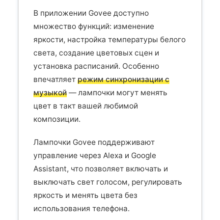
В приложении Govee доступно
множество функций: изменение
яркости, настройка температуры белого
света, создание цветовых сцен и
установка расписаний. Особенно
впечатляет
режим синхронизации с
музыкой
— лампочки могут менять
цвет в такт вашей любимой
композиции.
Лампочки Govee поддерживают
управление через Alexa и Google
Assistant, что позволяет включать и
выключать свет голосом, регулировать
яркость и менять цвета без
использования телефона.