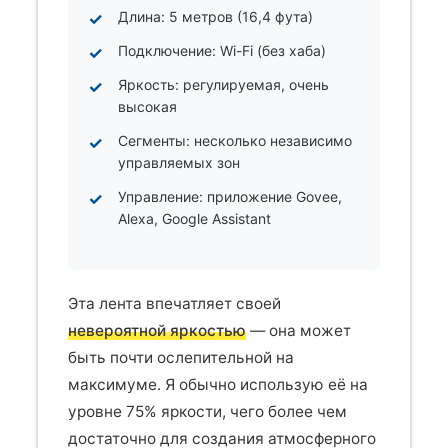
Длина: 5 метров (16,4 фута)
Подключение: Wi-Fi (без хаба)
Яркость: регулируемая, очень
высокая
Сегменты: несколько независимо
управляемых зон
Управление: приложение Govee,
Alexa, Google Assistant
Эта лента впечатляет своей
невероятной яркостью
— она может
быть почти ослепительной на
максимуме. Я обычно использую её на
уровне 75% яркости, чего более чем
достаточно для создания атмосферного