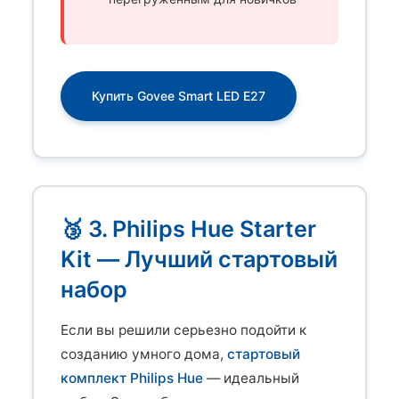
Купить Govee Smart LED E27
🥉 3. Philips Hue Starter
Kit — Лучший стартовый
набор
Если вы решили серьезно подойти к
созданию умного дома,
стартовый
комплект Philips Hue
— идеальный