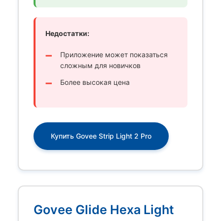
Недостатки:
Приложение может показаться
сложным для новичков
Более высокая цена
Купить Govee Strip Light 2 Pro
Govee Glide Hexa Light