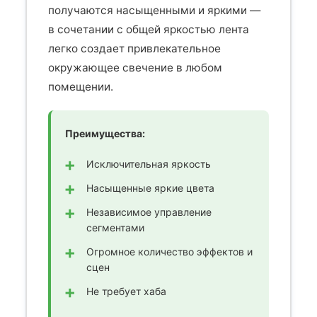
получаются насыщенными и яркими —
в сочетании с общей яркостью лента
легко создает привлекательное
окружающее свечение в любом
помещении.
Преимущества:
Исключительная яркость
Насыщенные яркие цвета
Независимое управление
сегментами
Огромное количество эффектов и
сцен
Не требует хаба