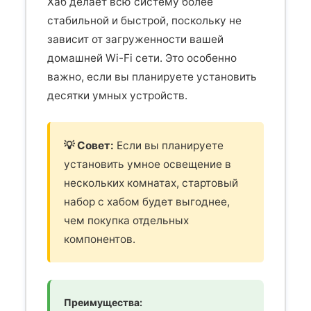
Хаб делает всю систему более
стабильной и быстрой, поскольку не
зависит от загруженности вашей
домашней Wi-Fi сети. Это особенно
важно, если вы планируете установить
десятки умных устройств.
💡 Совет:
Если вы планируете
установить умное освещение в
нескольких комнатах, стартовый
набор с хабом будет выгоднее,
чем покупка отдельных
компонентов.
Преимущества: