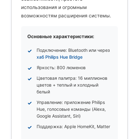
использования и огромным
возможностям расширения системы.
Основные характеристики:
Подключение: Bluetooth или через
хаб Philips Hue Bridge
Яркость: 800 люменов
Цветовая палитра: 16 миллионов
цветов + теплый и холодный
белый
Управление: приложение Philips
Hue, голосовые команды (Alexa,
Google Assistant, Siri)
Поддержка: Apple HomeKit, Matter