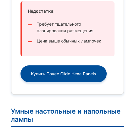
Недостатки:
Требует тщательного
планирования размещения
Цена выше обычных лампочек
Купить Govee Glide Hexa Panels
Умные настольные и напольные
лампы