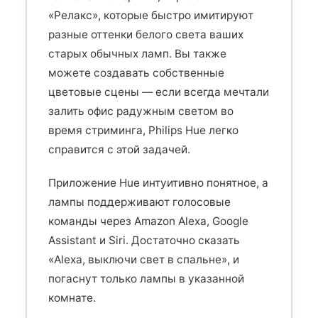
«Релакс», которые быстро имитируют
разные оттенки белого света ваших
старых обычных ламп. Вы также
можете создавать собственные
цветовые сцены — если всегда мечтали
залить офис радужным светом во
время стриминга, Philips Hue легко
справится с этой задачей.
Приложение Hue интуитивно понятное, а
лампы поддерживают голосовые
команды через Amazon Alexa, Google
Assistant и Siri. Достаточно сказать
«Alexa, выключи свет в спальне», и
погаснут только лампы в указанной
комнате.