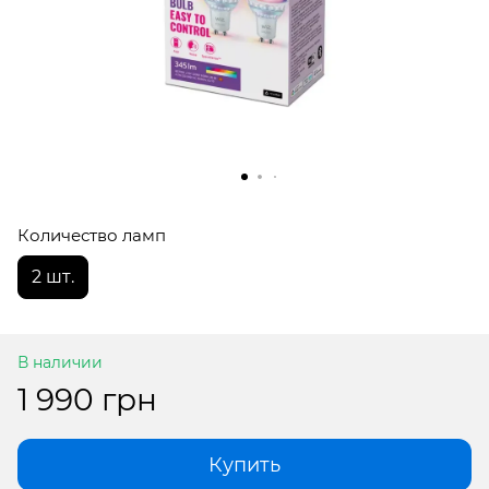
Количество ламп
2 шт.
В наличии
1 990 грн
Купить