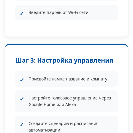
Введите пароль от Wi-Fi сети
Шаг 3: Настройка управления
Присвойте лампе название и комнату
Настройте голосовое управление через
Google Home или Alexa
Создайте сценарии и расписания
автоматизации