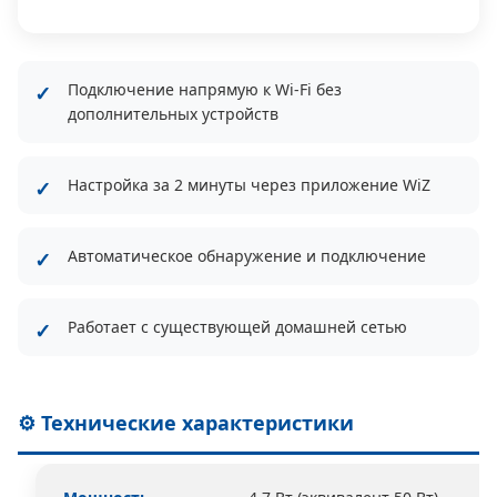
Подключение напрямую к Wi-Fi без
дополнительных устройств
Настройка за 2 минуты через приложение WiZ
Автоматическое обнаружение и подключение
Работает с существующей домашней сетью
⚙️ Технические характеристики