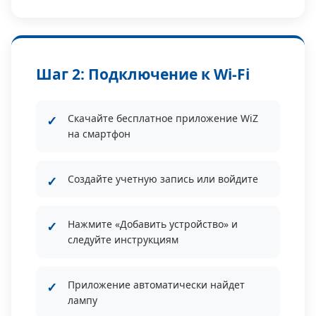
Шаг 2: Подключение к Wi-Fi
Скачайте бесплатное приложение WiZ
на смартфон
Создайте учетную запись или войдите
Нажмите «Добавить устройство» и
следуйте инструкциям
Приложение автоматически найдет
лампу