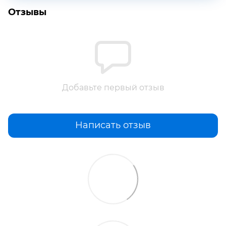
Отзывы
Добавьте первый отзыв
Написать отзыв