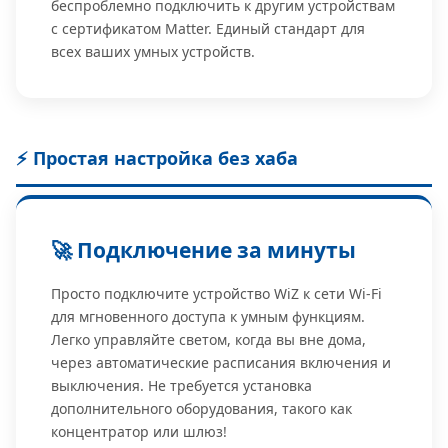
беспроблемно подключить к другим устройствам
с сертификатом Matter. Единый стандарт для
всех ваших умных устройств.
⚡ Простая настройка без хаба
🚀 Подключение за минуты
Просто подключите устройство WiZ к сети Wi-Fi
для мгновенного доступа к умным функциям.
Легко управляйте светом, когда вы вне дома,
через автоматические расписания включения и
выключения. Не требуется установка
дополнительного оборудования, такого как
концентратор или шлюз!