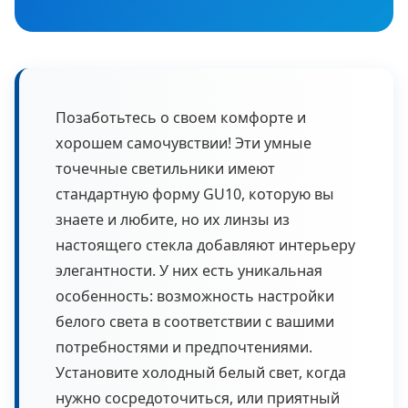
Позаботьтесь о своем комфорте и
хорошем самочувствии! Эти умные
точечные светильники имеют
стандартную форму GU10, которую вы
знаете и любите, но их линзы из
настоящего стекла добавляют интерьеру
элегантности. У них есть уникальная
особенность: возможность настройки
белого света в соответствии с вашими
потребностями и предпочтениями.
Установите холодный белый свет, когда
нужно сосредоточиться, или приятный