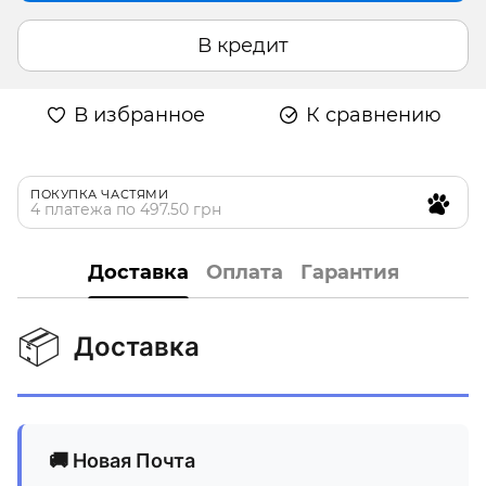
В кредит
В избранное
К сравнению
ПОКУПКА ЧАСТЯМИ
4 платежа по 497.50 грн
Доставка
Оплата
Гарантия
📦
Доставка
🚚 Новая Почта