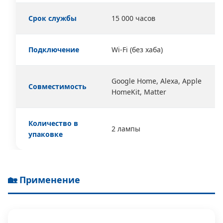
Срок службы
15 000 часов
Подключение
Wi-Fi (без хаба)
Google Home, Alexa, Apple
Совместимость
HomeKit, Matter
Количество в
2 лампы
упаковке
🏡 Применение