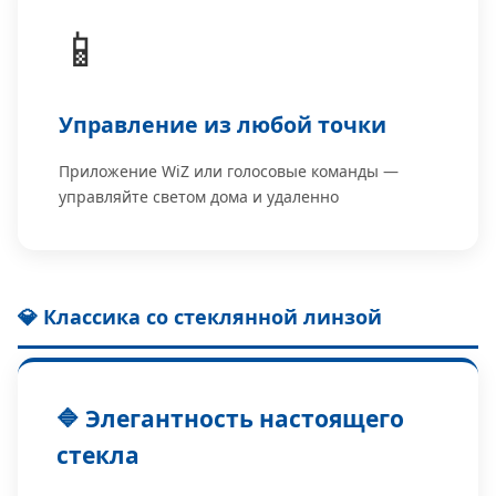
📱
Управление из любой точки
Приложение WiZ или голосовые команды —
управляйте светом дома и удаленно
💎 Классика со стеклянной линзой
🔷 Элегантность настоящего
стекла