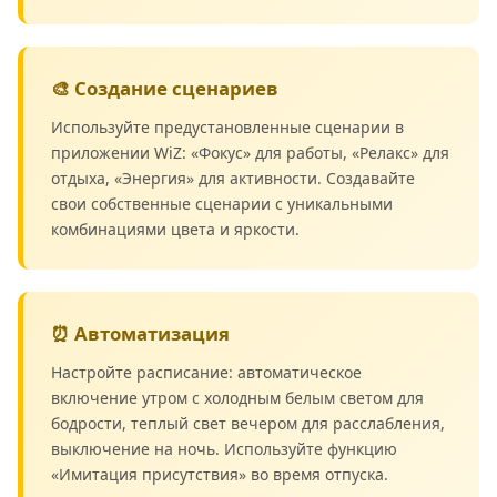
🎨 Создание сценариев
Используйте предустановленные сценарии в
приложении WiZ: «Фокус» для работы, «Релакс» для
отдыха, «Энергия» для активности. Создавайте
свои собственные сценарии с уникальными
комбинациями цвета и яркости.
⏰ Автоматизация
Настройте расписание: автоматическое
включение утром с холодным белым светом для
бодрости, теплый свет вечером для расслабления,
выключение на ночь. Используйте функцию
«Имитация присутствия» во время отпуска.