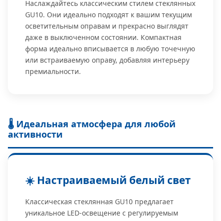
Наслаждайтесь классическим стилем стеклянных
GU10. Они идеально подходят к вашим текущим
осветительным оправам и прекрасно выглядят
даже в выключенном состоянии. Компактная
форма идеально вписывается в любую точечную
или встраиваемую оправу, добавляя интерьеру
премиальности.
🌡️ Идеальная атмосфера для любой
активности
☀️ Настраиваемый белый свет
Классическая стеклянная GU10 предлагает
уникальное LED-освещение с регулируемым