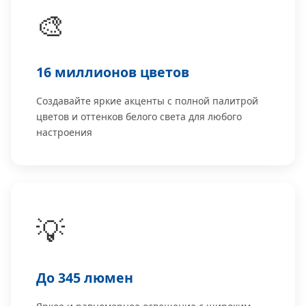
🎨
16 миллионов цветов
Создавайте яркие акценты с полной палитрой
цветов и оттенков белого света для любого
настроения
💡
До 345 люмен