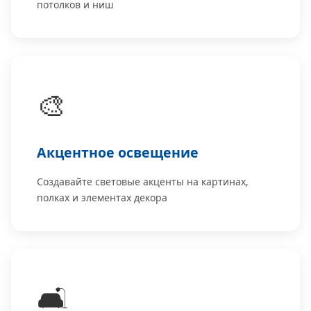
потолков и ниш
🎨
Акцентное освещение
Создавайте световые акценты на картинах,
полках и элементах декора
🛋️