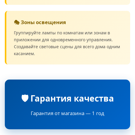
🎭 Зоны освещения
Группируйте лампы по комнатам или зонам в
приложении для одновременного управления.
Создавайте световые сцены для всего дома одним
касанием.
🛡️ Гарантия качества
Гарантия от магазина — 1 год