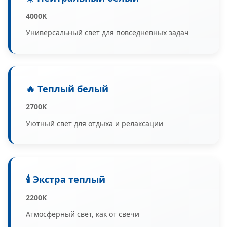
4000K
Универсальный свет для повседневных задач
🔥 Теплый белый
2700K
Уютный свет для отдыха и релаксации
🕯️ Экстра теплый
2200K
Атмосферный свет, как от свечи