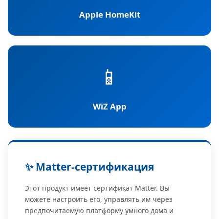
Apple HomeKit
📱
WiZ App
✨ Matter-сертификация
Этот продукт имеет сертификат Matter. Вы
можете настроить его, управлять им через
предпочитаемую платформу умного дома и