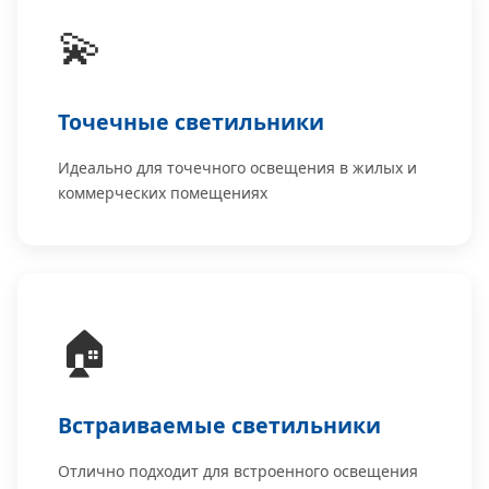
💫
Точечные светильники
Идеально для точечного освещения в жилых и
коммерческих помещениях
🏠
Встраиваемые светильники
Отлично подходит для встроенного освещения