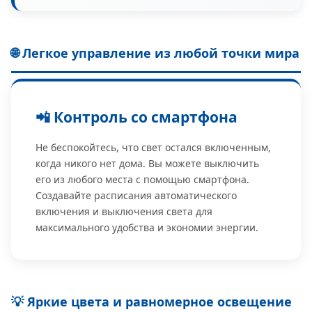
🌐 Легкое управление из любой точки мира
📲 Контроль со смартфона
Не беспокойтесь, что свет остался включенным,
когда никого нет дома. Вы можете выключить
его из любого места с помощью смартфона.
Создавайте расписания автоматического
включения и выключения света для
максимального удобства и экономии энергии.
💡 Яркие цвета и равномерное освещение