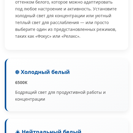
оттенком белого, которое можно адаптировать
под любое настроение и активность. Установите
холодный свет для концентрации или уютный
теплый свет для расслабления — или просто
выберите один из предустановленных режимов,
таких как «Фокус» или «Релакс».
❄️ Холодный белый
6500K
Бодрящий свет для продуктивной работы и
концентрации
☀️ Нейтральный белый