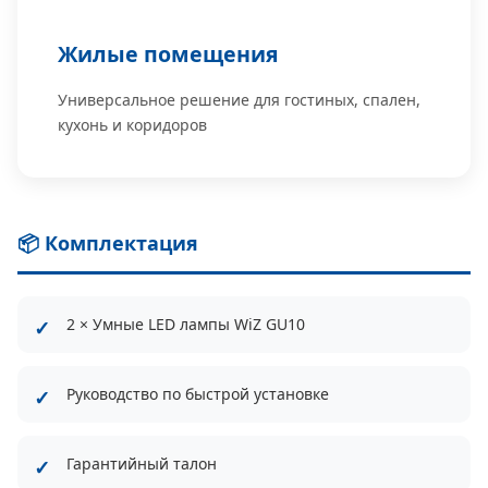
Жилые помещения
Универсальное решение для гостиных, спален,
кухонь и коридоров
📦 Комплектация
2 × Умные LED лампы WiZ GU10
Руководство по быстрой установке
Гарантийный талон