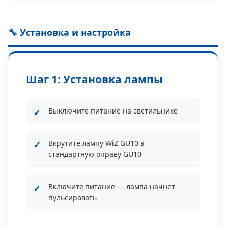
🔧 Установка и настройка
Шаг 1: Установка лампы
Выключите питание на светильнике
Вкрутите лампу WiZ GU10 в
стандартную оправу GU10
Включите питание — лампа начнет
пульсировать