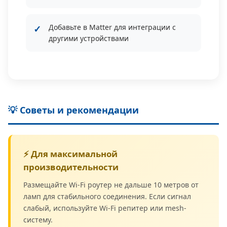
Добавьте в Matter для интеграции с
другими устройствами
💡 Советы и рекомендации
⚡ Для максимальной
производительности
Размещайте Wi-Fi роутер не дальше 10 метров от
ламп для стабильного соединения. Если сигнал
слабый, используйте Wi-Fi репитер или mesh-
систему.