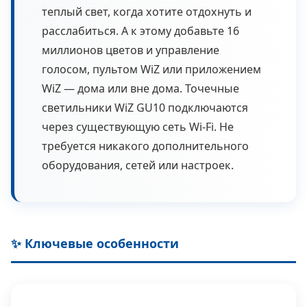
теплый свет, когда хотите отдохнуть и
расслабиться. А к этому добавьте 16
миллионов цветов и управление
голосом, пультом WiZ или приложением
WiZ — дома или вне дома. Точечные
светильники WiZ GU10 подключаются
через существующую сеть Wi-Fi. Не
требуется никакого дополнительного
оборудования, сетей или настроек.
✨ Ключевые особенности