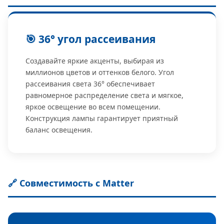
🎯 36° угол рассеивания
Создавайте яркие акценты, выбирая из
миллионов цветов и оттенков белого. Угол
рассеивания света 36° обеспечивает
равномерное распределение света и мягкое,
яркое освещение во всем помещении.
Конструкция лампы гарантирует приятный
баланс освещения.
🔗 Совместимость с Matter