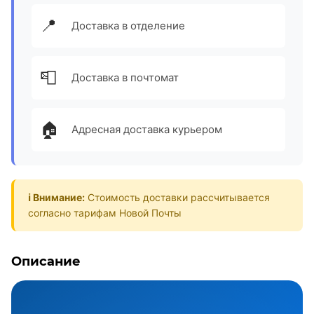
📍
Доставка в отделение
📮
Доставка в почтомат
🏠
Адресная доставка курьером
ℹ️ Внимание:
Стоимость доставки рассчитывается
согласно тарифам Новой Почты
Описание