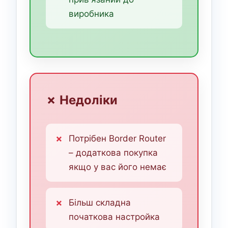
виробника
✗ Недоліки
Потрібен Border Router
– додаткова покупка
якщо у вас його немає
Більш складна
початкова настройка