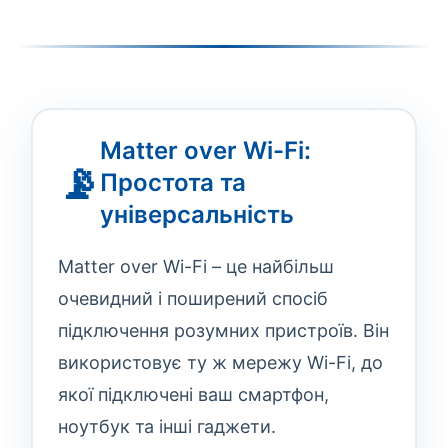
Matter over Wi-Fi:
📡
Простота та
універсальність
Matter over Wi-Fi – це найбільш
очевидний і поширений спосіб
підключення розумних пристроїв. Він
використовує ту ж мережу Wi-Fi, до
якої підключені ваш смартфон,
ноутбук та інші гаджети.