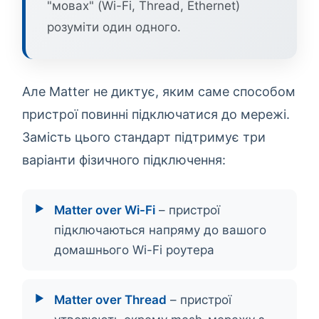
"мовах" (Wi-Fi, Thread, Ethernet)
розуміти один одного.
Але Matter не диктує, яким саме способом
пристрої повинні підключатися до мережі.
Замість цього стандарт підтримує три
варіанти фізичного підключення:
Matter over Wi-Fi
– пристрої
підключаються напряму до вашого
домашнього Wi-Fi роутера
Matter over Thread
– пристрої