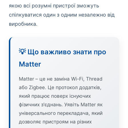
якою всі розумні пристрої зможуть
спілкуватися один з одним незалежно від
виробника.
💡 Що важливо знати про
Matter
Matter – це не заміна Wi-Fi, Thread
або Zigbee. Це протокол додатків,
який працює поверх існуючих
фізичних з'єднань. Уявіть Matter як
універсального перекладача, який
дозволяє пристроям на різних