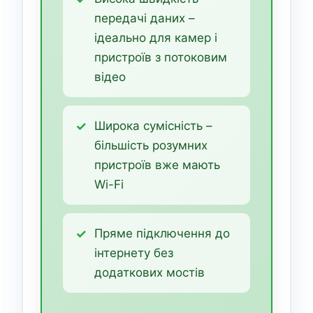
передачі даних –
ідеально для камер і
пристроїв з потоковим
відео
Широка сумісність –
більшість розумних
пристроїв вже мають
Wi-Fi
Пряме підключення до
інтернету без
додаткових мостів