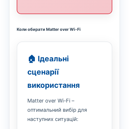
Коли обирати Matter over Wi-Fi
🏠 Ідеальні
сценарії
використання
Matter over Wi-Fi –
оптимальний вибір для
наступних ситуацій: