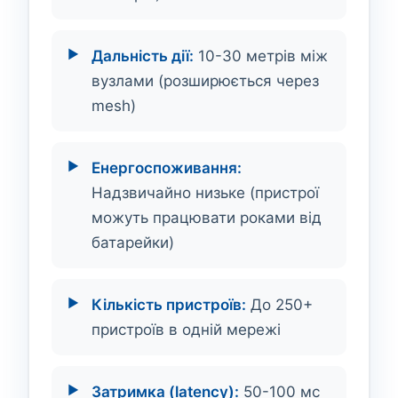
Дальність дії:
10-30 метрів між
вузлами (розширюється через
mesh)
Енергоспоживання:
Надзвичайно низьке (пристрої
можуть працювати роками від
батарейки)
Кількість пристроїв:
До 250+
пристроїв в одній мережі
Затримка (latency):
50-100 мс