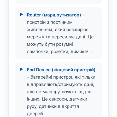
Router (маршрутизатор)
–
пристрій з постійним
живленням, який розширює
мережу та пересилає дані. Це
можуть бути розумні
лампочки, розетки, вимикачі.
End Device (кінцевий пристрій)
– батарейні пристрої, які тільки
відправляють/отримують дані,
але не маршрутизують їх для
інших. Це сенсори, датчики
руху, датчики відкриття
дверей.