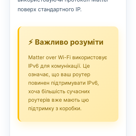
поверх стандартного IP.
⚡ Важливо розуміти
Matter over Wi-Fi використовує
IPv6 для комунікації. Це
означає, що ваш роутер
повинен підтримувати IPv6,
хоча більшість сучасних
роутерів вже мають цю
підтримку з коробки.