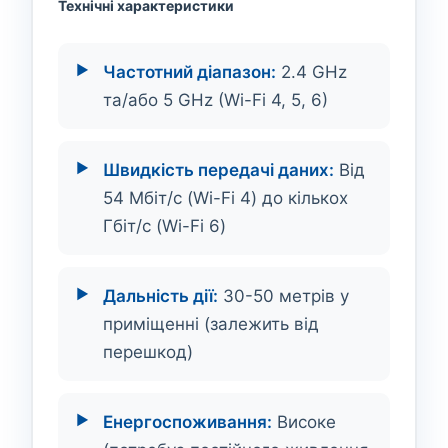
Технічні характеристики
Частотний діапазон:
2.4 GHz
та/або 5 GHz (Wi-Fi 4, 5, 6)
Швидкість передачі даних:
Від
54 Мбіт/с (Wi-Fi 4) до кількох
Гбіт/с (Wi-Fi 6)
Дальність дії:
30-50 метрів у
приміщенні (залежить від
перешкод)
Енергоспоживання:
Високе