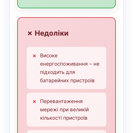
✗ Недоліки
Високе
енергоспоживання – не
підходить для
батарейних пристроїв
Перевантаження
мережі при великій
кількості пристроїв