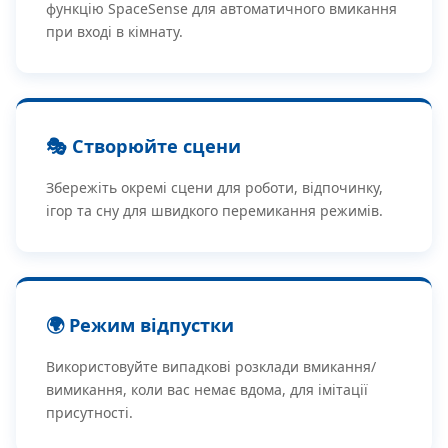
функцію SpaceSense для автоматичного вмикання
при вході в кімнату.
🎭 Створюйте сцени
Збережіть окремі сцени для роботи, відпочинку,
ігор та сну для швидкого перемикання режимів.
🌍 Режим відпустки
Використовуйте випадкові розклади вмикання/
вимикання, коли вас немає вдома, для імітації
присутності.