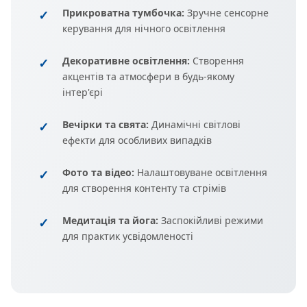
Прикроватна тумбочка:
Зручне сенсорне
керування для нічного освітлення
Декоративне освітлення:
Створення
акцентів та атмосфери в будь-якому
інтер'єрі
Вечірки та свята:
Динамічні світлові
ефекти для особливих випадків
Фото та відео:
Налаштовуване освітлення
для створення контенту та стрімів
Медитація та йога:
Заспокійливі режими
для практик усвідомленості