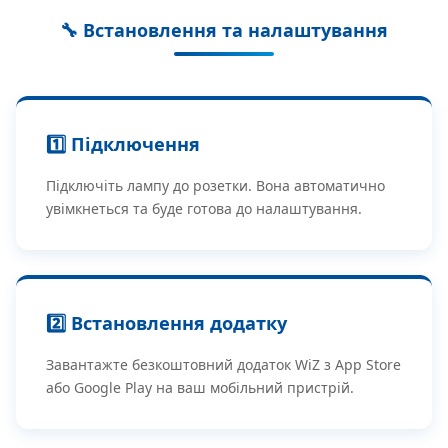
🔧 Встановлення та налаштування
1️⃣ Підключення
Підключіть лампу до розетки. Вона автоматично
увімкнеться та буде готова до налаштування.
2️⃣ Встановлення додатку
Завантажте безкоштовний додаток WiZ з App Store
або Google Play на ваш мобільний пристрій.