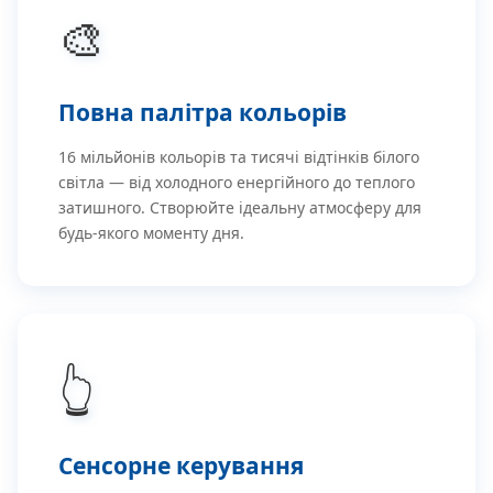
🎨
Повна палітра кольорів
16 мільйонів кольорів та тисячі відтінків білого
світла — від холодного енергійного до теплого
затишного. Створюйте ідеальну атмосферу для
будь-якого моменту дня.
👆
Сенсорне керування