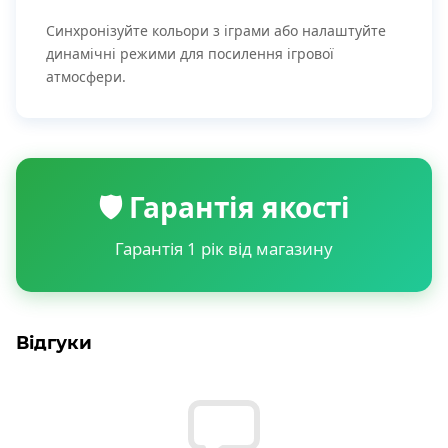
Синхронізуйте кольори з іграми або налаштуйте
динамічні режими для посилення ігрової
атмосфери.
🛡️ Гарантія якості
Гарантія 1 рік від магазину
Відгуки