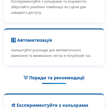
Експериментуйте з кольорами та яскравістю,
зберігайте улюблені комбінації як сцени для
швидкого доступу.
6️⃣ Автоматизація
Налаштуйте розклади для автоматичного
вмикання та вимикання світла в потрібний час.
💡 Поради та рекомендації
🎨 Експериментуйте з кольорами