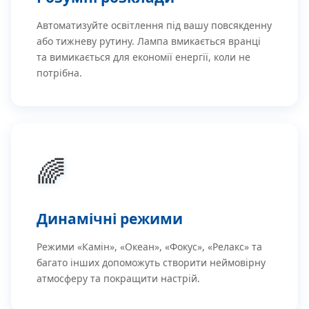
Автоматизуйте освітлення під вашу повсякденну
або тижневу рутину. Лампа вмикається вранці
та вимикається для економії енергії, коли не
потрібна.
🌈
Динамічні режими
Режими «Камін», «Океан», «Фокус», «Релакс» та
багато інших допоможуть створити неймовірну
атмосферу та покращити настрій.