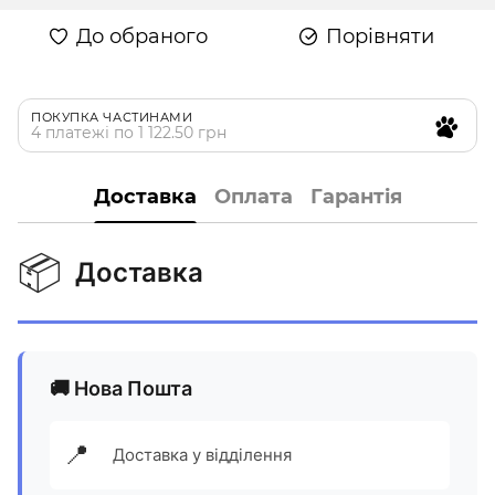
До обраного
Порівняти
ПОКУПКА ЧАСТИНАМИ
4 платежі по 1 122.50 грн
Доставка
Оплата
Гарантія
📦
Доставка
🚚 Нова Пошта
📍
Доставка у відділення