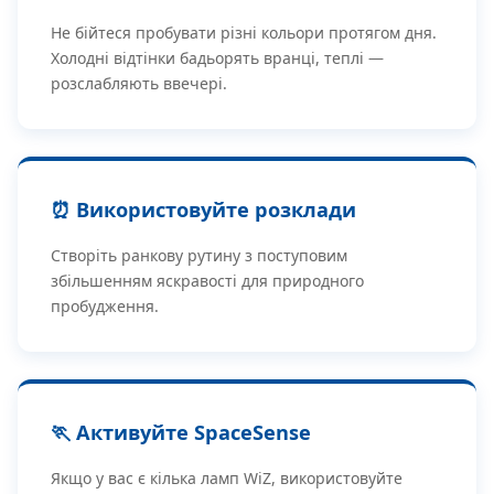
Не бійтеся пробувати різні кольори протягом дня.
Холодні відтінки бадьорять вранці, теплі —
розслабляють ввечері.
⏰ Використовуйте розклади
Створіть ранкову рутину з поступовим
збільшенням яскравості для природного
пробудження.
🏃 Активуйте SpaceSense
Якщо у вас є кілька ламп WiZ, використовуйте