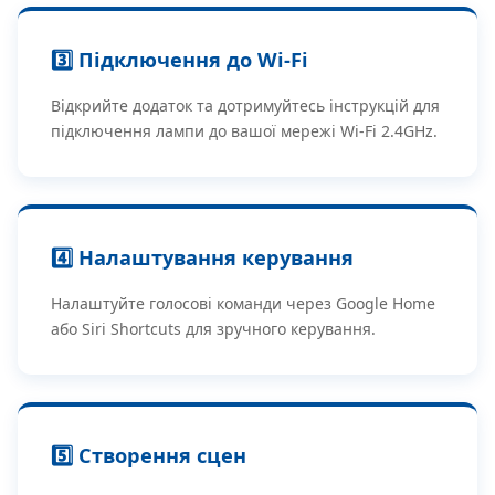
3️⃣ Підключення до Wi-Fi
Відкрийте додаток та дотримуйтесь інструкцій для
підключення лампи до вашої мережі Wi-Fi 2.4GHz.
4️⃣ Налаштування керування
Налаштуйте голосові команди через Google Home
або Siri Shortcuts для зручного керування.
5️⃣ Створення сцен