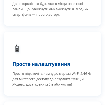
Двічі торкніться будь-якого місця на основі
лампи, щоб увімкнути або вимкнути її. Жодних
смартфонів — просто доторк.
📱
Просте налаштування
Просто підключіть лампу до мережі Wi-Fi 2.4GHz
для миттєвого доступу до розумних функцій.
Жодних додаткових хабів або мостів!