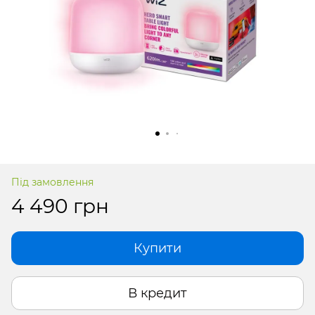
Під замовлення
4 490 грн
Купити
В кредит