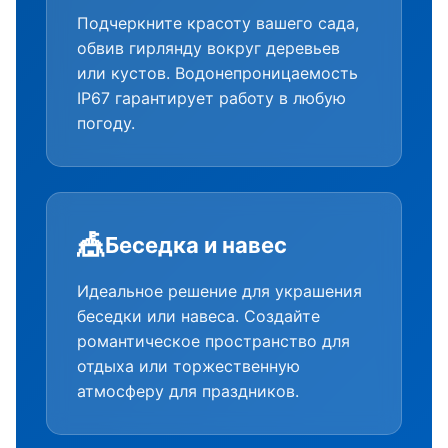
Подчеркните красоту вашего сада,
обвив гирлянду вокруг деревьев
или кустов. Водонепроницаемость
IP67 гарантирует работу в любую
погоду.
🎪
Беседка и навес
Идеальное решение для украшения
беседки или навеса. Создайте
романтическое пространство для
отдыха или торжественную
атмосферу для праздников.