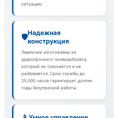
ситуацию.
Надежная
🛡️
конструкция
Лампочки изготовлены из
ударопрочного поликарбоната,
который не трескается и не
разбивается. Срок службы до
25,000 часов гарантирует долгие
годы безупречной работы.
📱
Умное управление