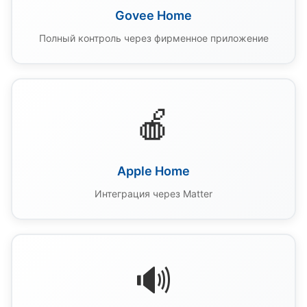
Govee Home
Полный контроль через фирменное приложение
🍎
Apple Home
Интеграция через Matter
🔊