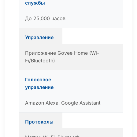
службы
До 25,000 часов
Управление
Приложение Govee Home (Wi-
Fi/Bluetooth)
Голосовое
управление
Amazon Alexa, Google Assistant
Протоколы