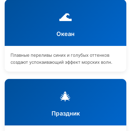
🌊
Океан
Плавные переливы синих и голубых оттенков
создают успокаивающий эффект морских волн.
🎄
Праздник