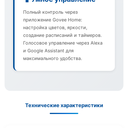
Полный контроль через
приложение Govee Home:
настройка цветов, яркости,
создание расписаний и таймеров.
Голосовое управление через Alexa
и Google Assistant для
максимального удобства.
Технические характеристики