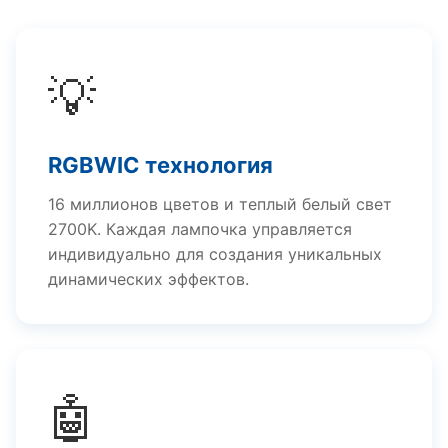
💡
RGBWIC технология
16 миллионов цветов и теплый белый свет
2700K. Каждая лампочка управляется
индивидуально для создания уникальных
динамических эффектов.
🤖