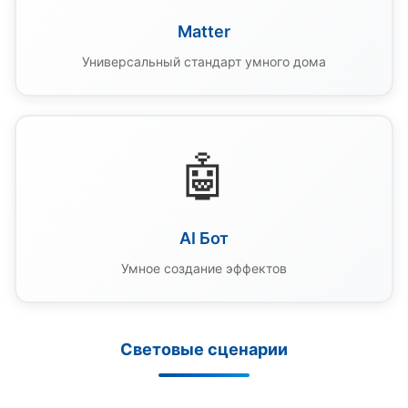
Matter
Универсальный стандарт умного дома
🤖
AI Бот
Умное создание эффектов
Световые сценарии