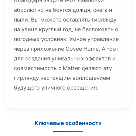
Благодаря защите IP67 лампочки
абсолютно не боятся дождя, снега и
пыли. Вы можете оставлять гирлянду
на улице круглый год, не беспокоясь о
погодных условиях. Умное управление
через приложение Govee Home, AI-бот
для создания уникальных эффектов и
совместимость с Matter делают эту
гирлянду настоящим воплощением
будущего уличного освещения.
Ключевые особенности