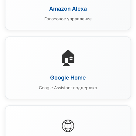
Amazon Alexa
Голосовое управление
🏠
Google Home
Google Assistant поддержка
🌐