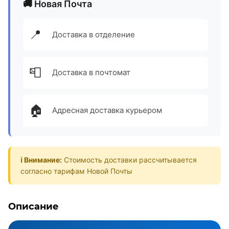
🚚 Новая Почта
📍
Доставка в отделение
📮
Доставка в почтомат
🏠
Адресная доставка курьером
ℹ️ Внимание:
Стоимость доставки рассчитывается
согласно тарифам Новой Почты
Описание