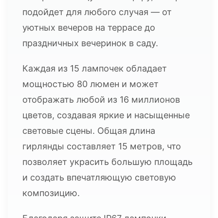
подойдет для любого случая — от
уютных вечеров на террасе до
праздничных вечеринок в саду.
Каждая из 15 лампочек обладает
мощностью 80 люмен и может
отображать любой из 16 миллионов
цветов, создавая яркие и насыщенные
световые сцены. Общая длина
гирлянды составляет 15 метров, что
позволяет украсить большую площадь
и создать впечатляющую световую
композицию.