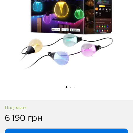
Под заказ
6 190 грн