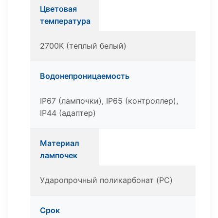
Цветовая
температура
2700K (теплый белый)
Водонепроницаемость
IP67 (лампочки), IP65 (контроллер),
IP44 (адаптер)
Материал
лампочек
Ударопрочный поликарбонат (PC)
Срок