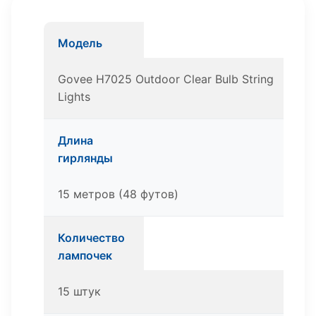
Модель
Govee H7025 Outdoor Clear Bulb String
Lights
Длина
гирлянды
15 метров (48 футов)
Количество
лампочек
15 штук