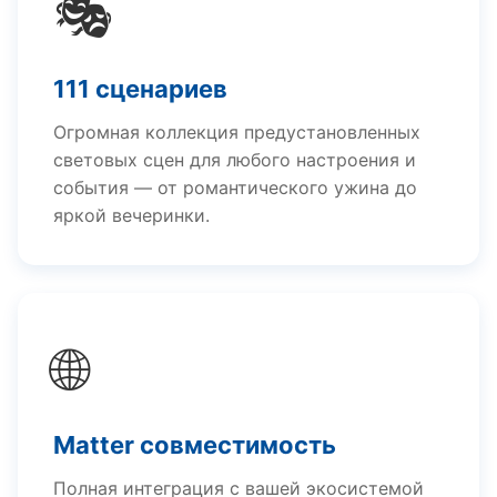
🎭
111 сценариев
Огромная коллекция предустановленных
световых сцен для любого настроения и
события — от романтического ужина до
яркой вечеринки.
🌐
Matter совместимость
Полная интеграция с вашей экосистемой