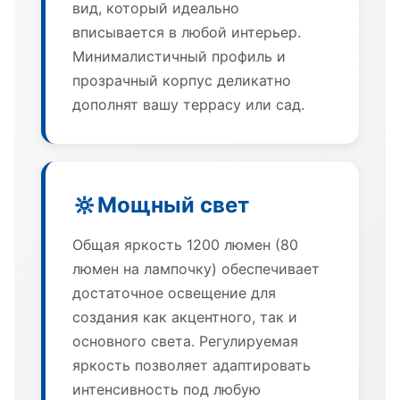
вид, который идеально
вписывается в любой интерьер.
Минималистичный профиль и
прозрачный корпус деликатно
дополнят вашу террасу или сад.
🔆
Мощный свет
Общая яркость 1200 люмен (80
люмен на лампочку) обеспечивает
достаточное освещение для
создания как акцентного, так и
основного света. Регулируемая
яркость позволяет адаптировать
интенсивность под любую