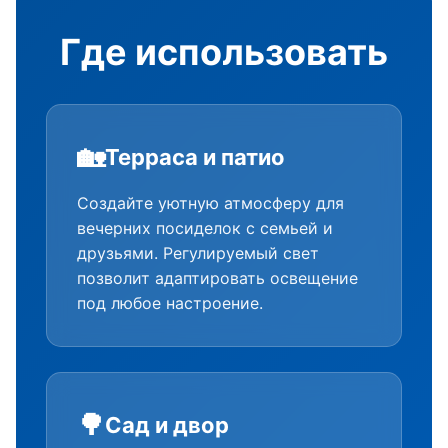
Где использовать
🏡
Терраса и патио
Создайте уютную атмосферу для
вечерних посиделок с семьей и
друзьями. Регулируемый свет
позволит адаптировать освещение
под любое настроение.
🌳
Сад и двор