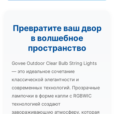
Превратите ваш двор
в волшебное
пространство
Govee Outdoor Clear Bulb String Lights
— это идеальное сочетание
классической элегантности и
современных технологий. Прозрачные
лампочки в форме капли с RGBWIC
технологией создают
завораживающую атмосферу, которая