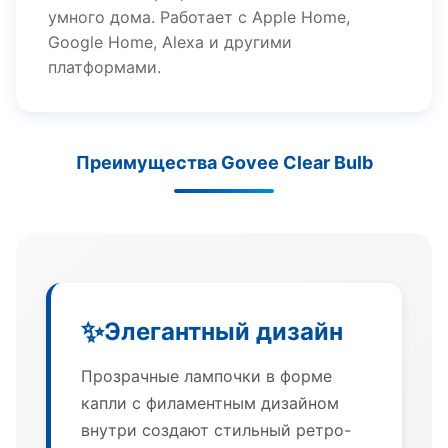
умного дома. Работает с Apple Home,
Google Home, Alexa и другими
платформами.
Преимущества Govee Clear Bulb
✨
Элегантный дизайн
Прозрачные лампочки в форме
капли с филаментным дизайном
внутри создают стильный ретро-