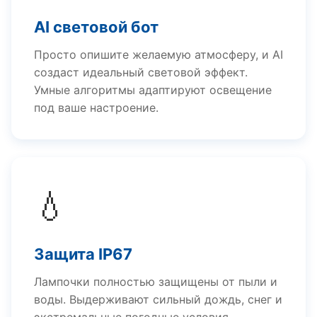
AI световой бот
Просто опишите желаемую атмосферу, и AI
создаст идеальный световой эффект.
Умные алгоритмы адаптируют освещение
под ваше настроение.
💧
Защита IP67
Лампочки полностью защищены от пыли и
воды. Выдерживают сильный дождь, снег и