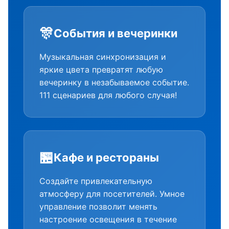
🎊
События и вечеринки
Музыкальная синхронизация и
яркие цвета превратят любую
вечеринку в незабываемое событие.
111 сценариев для любого случая!
🏪
Кафе и рестораны
Создайте привлекательную
атмосферу для посетителей. Умное
управление позволит менять
настроение освещения в течение