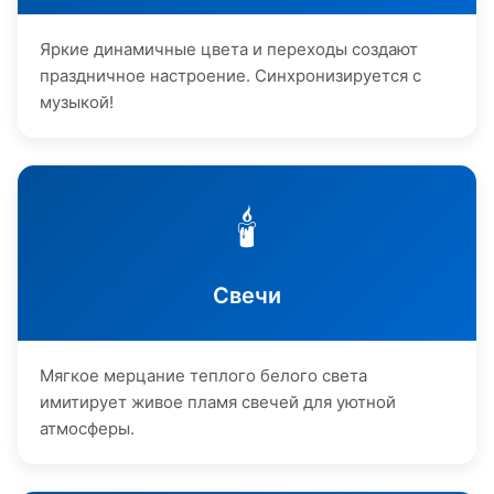
Яркие динамичные цвета и переходы создают
праздничное настроение. Синхронизируется с
музыкой!
🕯️
Свечи
Мягкое мерцание теплого белого света
имитирует живое пламя свечей для уютной
атмосферы.