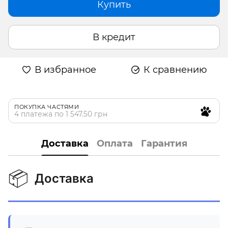
Купить
В кредит
В избранное
К сравнению
ПОКУПКА ЧАСТЯМИ
4 платежа по 1 547.50 грн
Доставка
Оплата
Гарантия
📦
Доставка