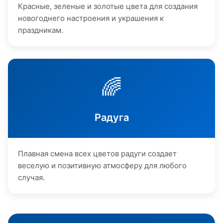
Красные, зеленые и золотые цвета для создания
новогоднего настроения и украшения к
праздникам.
🌈
Радуга
Плавная смена всех цветов радуги создает
веселую и позитивную атмосферу для любого
случая.