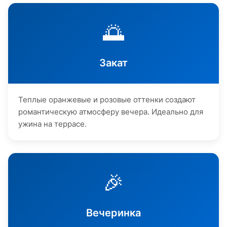
🌅
Закат
Теплые оранжевые и розовые оттенки создают
романтическую атмосферу вечера. Идеально для
ужина на террасе.
🎉
Вечеринка