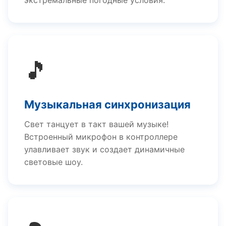
экстремальные погодные условия.
🎵
Музыкальная синхронизация
Свет танцует в такт вашей музыке!
Встроенный микрофон в контроллере
улавливает звук и создает динамичные
световые шоу.