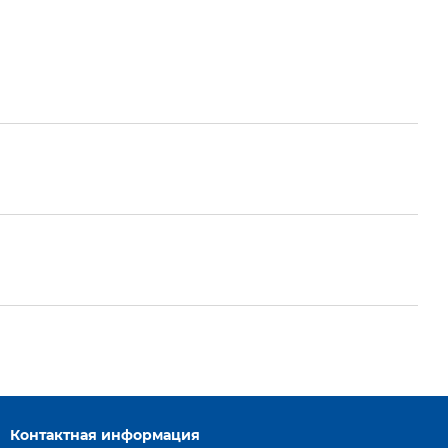
Контактная информация