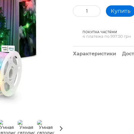
Купить
ПОКУПКА ЧАСТЯМИ
4 платежа по 997.50 грн
Характеристики
Дос