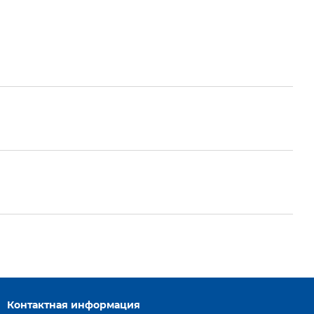
Контактная информация