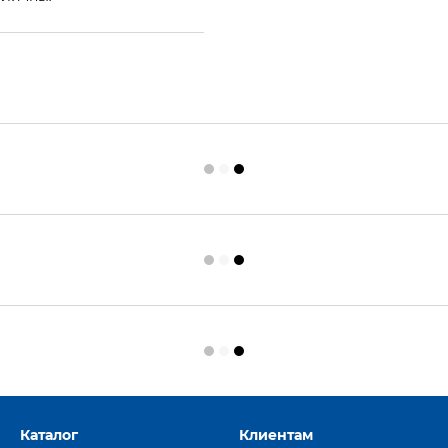
Каталог
Клиентам