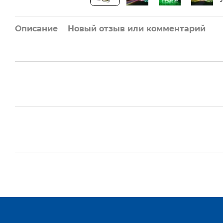
Описание
Новый отзыв или комментарий