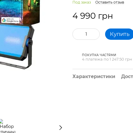
Под заказ
Оставить отзыв
4 990 грн
Купить
ПОКУПКА ЧАСТЯМИ
4 платежа по 1 247.50 грн
Характеристики
Дос