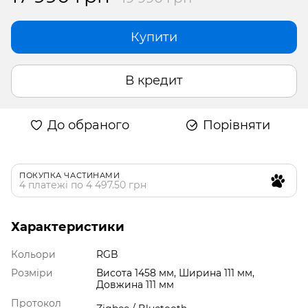
Купити
В кредит
До обраного
Порівняти
ПОКУПКА ЧАСТИНАМИ
4 платежі по 4 497.50 грн
Характеристики
Кольори
RGB
Розміри
Висота 1458 мм, Ширина 111 мм,
Довжина 111 мм
Протокол