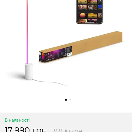
В наявності
17 990 грн
19 990 грн