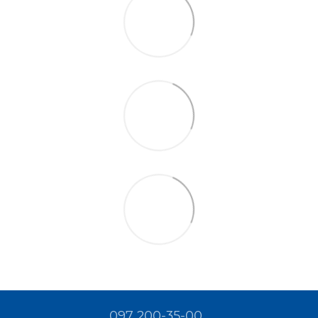
097 200-35-00