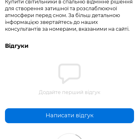
Купити світильники в спальню відмінне рішення
для створення затишної та розслаблюючої
атмосфери перед сном. За більш детальною
інформацією звертайтесь до наших
консультантів за номерами, вказаними на сайті.
Відгуки
Додайте перший відгук
Написати відгук