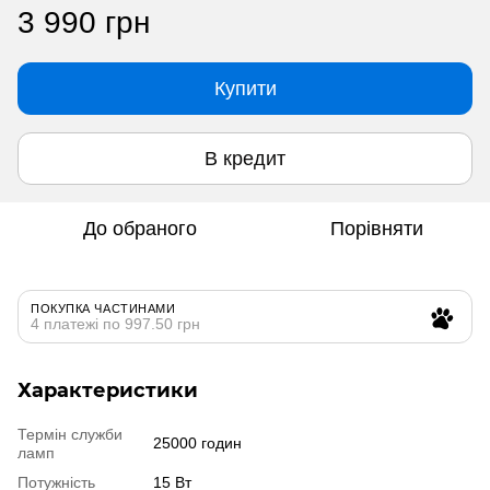
3 990 грн
Купити
В кредит
До обраного
Порівняти
ПОКУПКА ЧАСТИНАМИ
4 платежі по 997.50 грн
Характеристики
Термін служби
25000 годин
ламп
Потужність
15 Вт