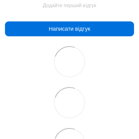
Додайте перший відгук
Написати відгук