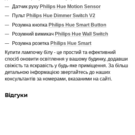
Датчик руху
Philips Hue Motion Sensor
Пульт
Philips Hue Dimmer Switch V2
Розумна кнопка
Philips Hue Smart Button
Розумний вимикач
Philips Hue Wall Switch
Розумна розетка
Philips Hue Smart
Купити лампочку білу - це простий та ефективний
спосіб оновити освітлення у вашому будинку, додавши
свіжість та яскравість у будь-яке приміщення. За більш
детальною інформацією звертайтесь до наших
консультантів за номерами, вказаними на сайті.
Відгуки