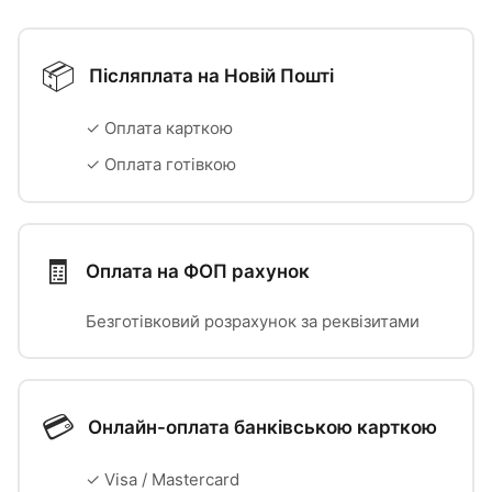
📦
Післяплата на Новій Пошті
✓ Оплата карткою
✓ Оплата готівкою
🧾
Оплата на ФОП рахунок
Безготівковий розрахунок за реквізитами
💳
Онлайн-оплата банківською карткою
✓ Visa / Mastercard