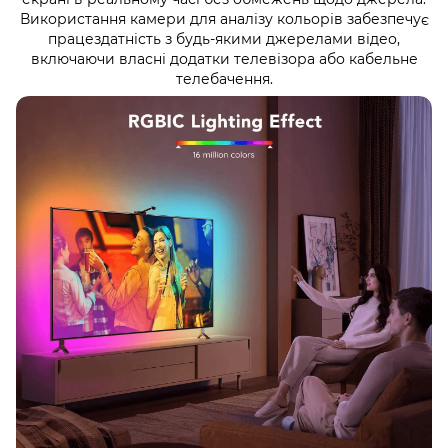
Використання камери для аналізу кольорів забезпечує
працездатність з будь-якими джерелами відео,
включаючи власні додатки телевізора або кабельне
телебачення.