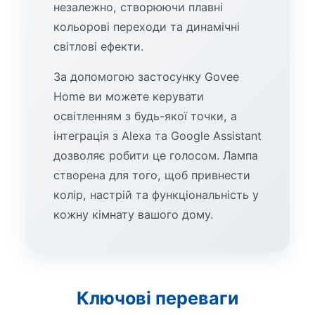
незалежно, створюючи плавні
кольорові переходи та динамічні
світлові ефекти.
За допомогою застосунку Govee
Home ви можете керувати
освітленням з будь-якої точки, а
інтеграція з Alexa та Google Assistant
дозволяє робити це голосом. Лампа
створена для того, щоб привнести
колір, настрій та функціональність у
кожну кімнату вашого дому.
Ключові переваги