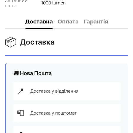
Світловий
1000 lumen
потік
Доставка
Оплата
Гарантія
📦
Доставка
🚚 Нова Пошта
📍
Доставка у відділення
📮
Доставка у поштомат