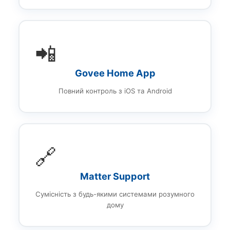
📲
Govee Home App
Повний контроль з iOS та Android
🔗
Matter Support
Сумісність з будь-якими системами розумного
дому