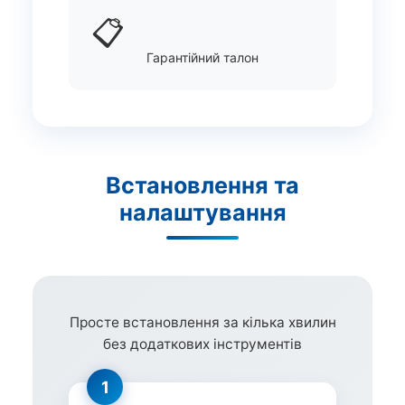
📋
Гарантійний талон
Встановлення та
налаштування
Просте встановлення за кілька хвилин
без додаткових інструментів
1