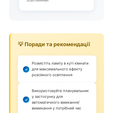
освітленням!
💡 Поради та рекомендації
Розмістіть лампу в куті кімнати
для максимального ефекту
розсіяного освітлення
Використовуйте планувальник
у застосунку для
автоматичного вмикання/
вимикання у потрібний час