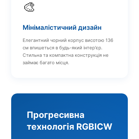
🎨
Мінімалістичний дизайн
Елегантний чорний корпус висотою 136
см впишеться в будь-який інтер'єр.
Стильна та компактна конструкція не
займає багато місця.
Прогресивна
технологія RGBICW