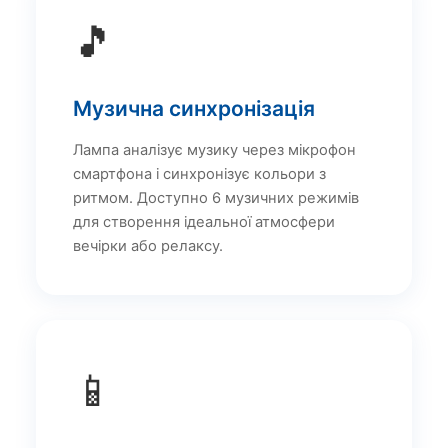
🎵
Музична синхронізація
Лампа аналізує музику через мікрофон
смартфона і синхронізує кольори з
ритмом. Доступно 6 музичних режимів
для створення ідеальної атмосфери
вечірки або релаксу.
📱