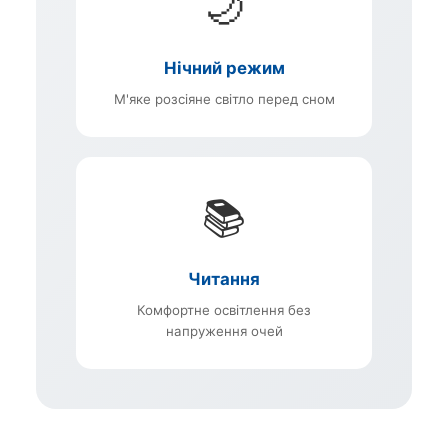
🌙
Нічний режим
М'яке розсіяне світло перед сном
📚
Читання
Комфортне освітлення без
напруження очей