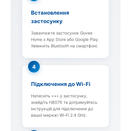
Встановлення
застосунку
Завантажте застосунок Govee
Home з App Store або Google Play.
Увімкніть Bluetooth на смартфоні.
4
Підключення до Wi-Fi
Натисніть «+» у застосунку,
знайдіть H8076 та дотримуйтесь
інструкцій для підключення до
вашої мережі Wi-Fi 2.4 GHz.