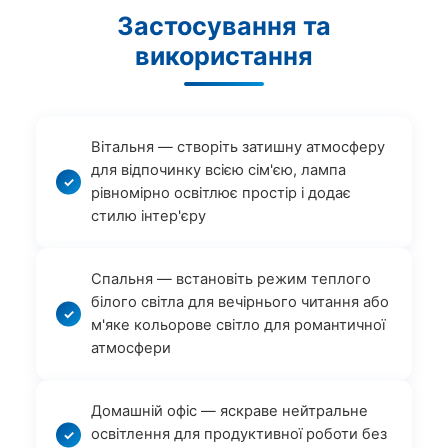
Застосування та
використання
Вітальня — створіть затишну атмосферу
для відпочинку всією сім'єю, лампа
рівномірно освітлює простір і додає
стилю інтер'єру
Спальня — встановіть режим теплого
білого світла для вечірнього читання або
м'яке кольорове світло для романтичної
атмосфери
Домашній офіс — яскраве нейтральне
освітлення для продуктивної роботи без