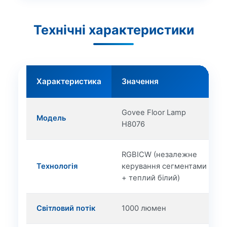
Технічні характеристики
Характеристика
Значення
Govee Floor Lamp
Модель
H8076
RGBICW (незалежне
Технологія
керування сегментами
+ теплий білий)
Світловий потік
1000 люмен