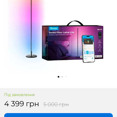
Під замовлення
4 399 грн
5 000 грн