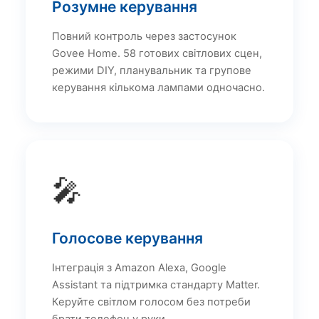
Розумне керування
Повний контроль через застосунок
Govee Home. 58 готових світлових сцен,
режими DIY, планувальник та групове
керування кількома лампами одночасно.
🎤
Голосове керування
Інтеграція з Amazon Alexa, Google
Assistant та підтримка стандарту Matter.
Керуйте світлом голосом без потреби