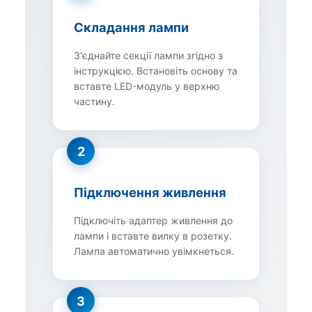
Складання лампи
З'єднайте секції лампи згідно з
інструкцією. Встановіть основу та
вставте LED-модуль у верхню
частину.
2
Підключення живлення
Підключіть адаптер живлення до
лампи і вставте вилку в розетку.
Лампа автоматично увімкнеться.
3