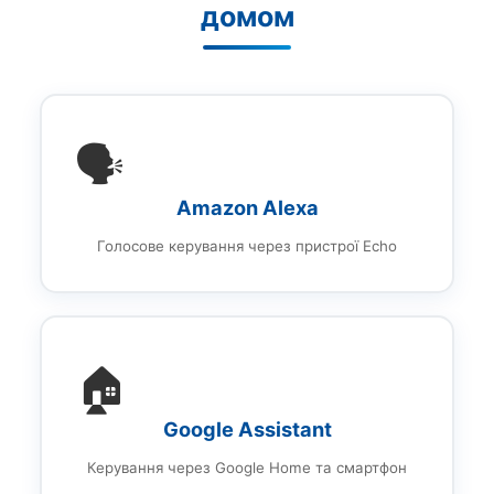
домом
🗣️
Amazon Alexa
Голосове керування через пристрої Echo
🏠
Google Assistant
Керування через Google Home та смартфон