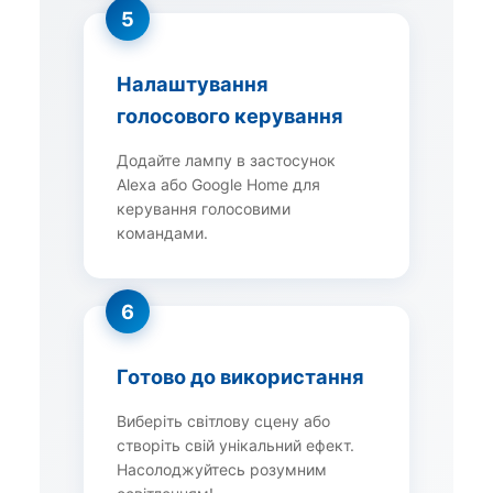
5
Налаштування
голосового керування
Додайте лампу в застосунок
Alexa або Google Home для
керування голосовими
командами.
6
Готово до використання
Виберіть світлову сцену або
створіть свій унікальний ефект.
Насолоджуйтесь розумним