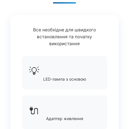
Все необхідне для швидкого
встановлення та початку
використання
💡
LED-лампа з основою
🔌
Адаптер живлення