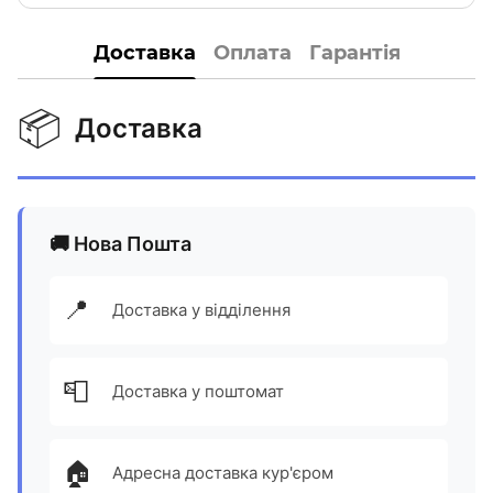
Доставка
Оплата
Гарантія
📦
Доставка
🚚 Нова Пошта
📍
Доставка у відділення
📮
Доставка у поштомат
🏠
Адресна доставка кур'єром