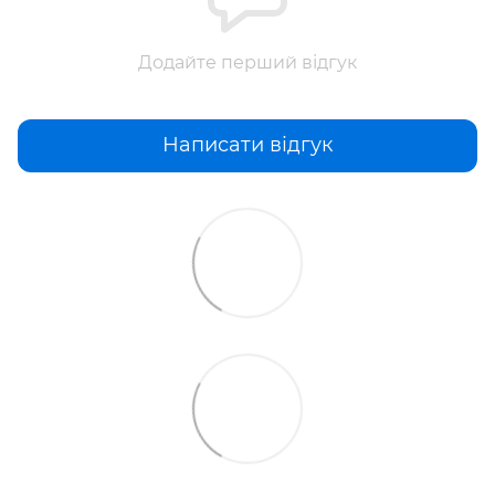
Додайте перший відгук
Написати відгук