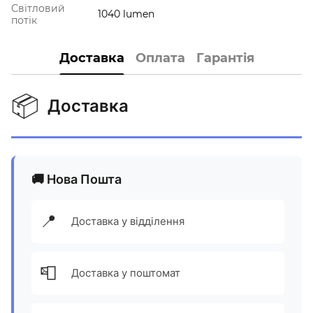
Світловий
1040 lumen
потік
Доставка
Оплата
Гарантія
📦
Доставка
🚚 Нова Пошта
📍
Доставка у відділення
📮
Доставка у поштомат