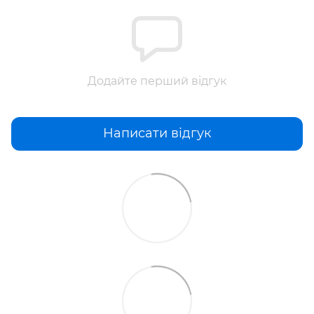
Додайте перший відгук
Написати відгук