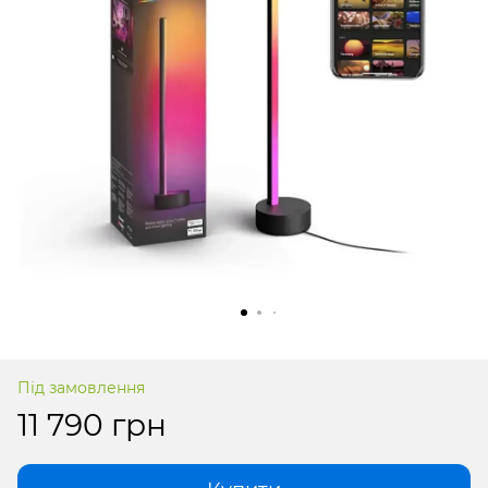
Під замовлення
11 790 грн