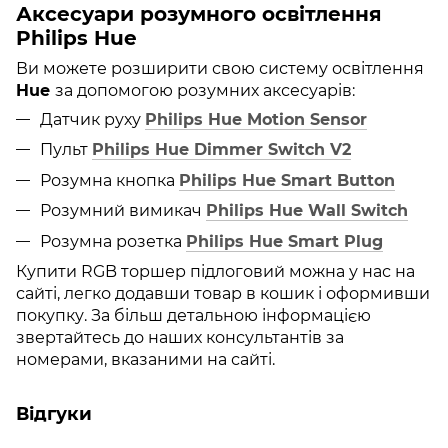
Аксесуари розумного освітлення
Philips Hue
Ви можете розширити свою систему освітлення
Hue
за допомогою розумних аксесуарів:
Датчик руху
Philips Hue Motion Sensor
Пульт
Philips Hue Dimmer Switch V2
Розумна кнопка
Philips Hue Smart Button
Розумний вимикач
Philips Hue Wall Switch
Розумна розетка
Philips Hue Smart Plug
Купити RGB торшер підлоговий можна у нас на
сайті, легко додавши товар в кошик і оформивши
покупку. За більш детальною інформацією
звертайтесь до наших консультантів за
номерами, вказаними на сайті.
Відгуки