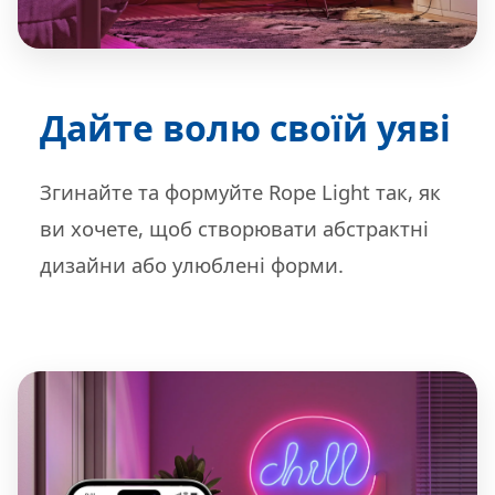
Дайте волю своїй уяві
Згинайте та формуйте Rope Light так, як
ви хочете, щоб створювати абстрактні
дизайни або улюблені форми.