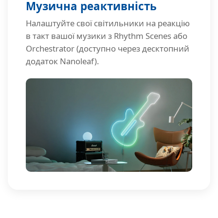
Музична реактивність
Налаштуйте свої світильники на реакцію
в такт вашої музики з Rhythm Scenes або
Orchestrator (доступно через десктопний
додаток Nanoleaf).