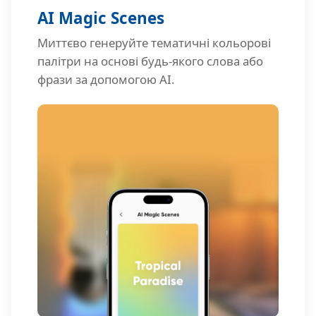
AI Magic Scenes
Миттєво генеруйте тематичні кольорові
палітри на основі будь-якого слова або
фрази за допомогою AI.