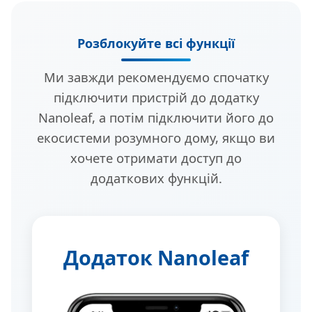
Розблокуйте всі функції
Ми завжди рекомендуємо спочатку
підключити пристрій до додатку
Nanoleaf, а потім підключити його до
екосистеми розумного дому, якщо ви
хочете отримати доступ до
додаткових функцій.
Додаток Nanoleaf