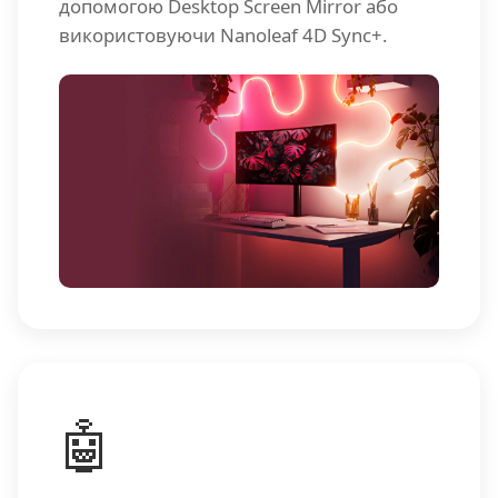
допомогою Desktop Screen Mirror або
використовуючи Nanoleaf 4D Sync+.
🤖