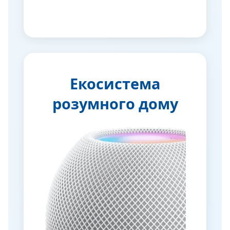
Екосистема
розумного дому