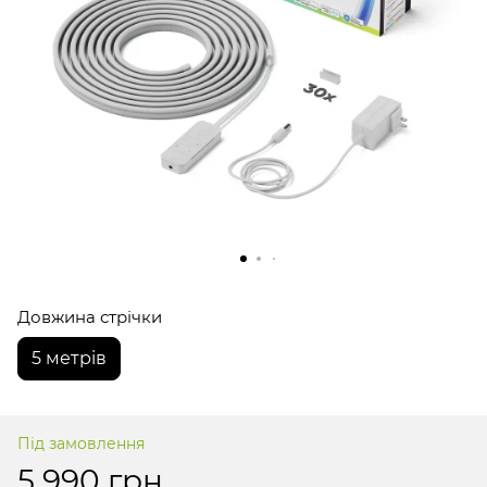
Довжина стрічки
5 метрів
Під замовлення
5 990 грн