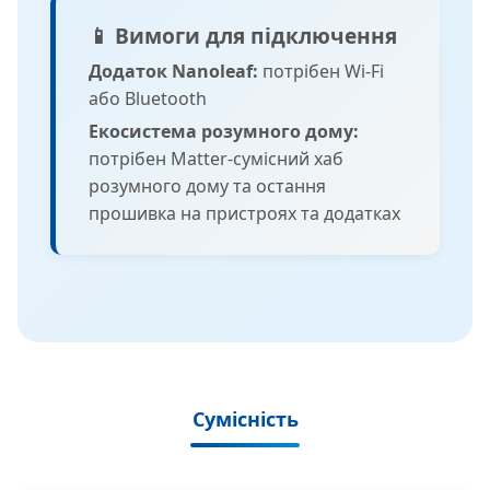
📱 Вимоги для підключення
Додаток Nanoleaf:
потрібен Wi-Fi
або Bluetooth
Екосистема розумного дому:
потрібен Matter-сумісний хаб
розумного дому та остання
прошивка на пристроях та додатках
Сумісність