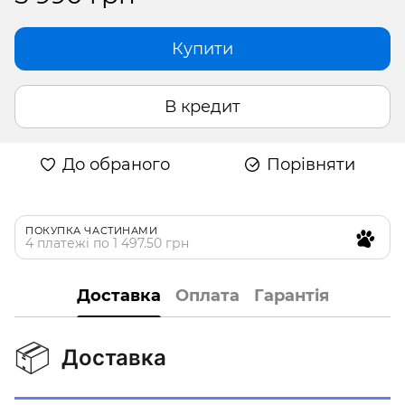
Купити
В кредит
До обраного
Порівняти
ПОКУПКА ЧАСТИНАМИ
4 платежі по 1 497.50 грн
Доставка
Оплата
Гарантія
📦
Доставка