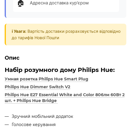
🏠
Адресна доставка кур'єром
ℹ️ Увага:
Вартість доставки розраховується відповідно
до тарифів Нової Пошти
Опис
Набір розумного дому Philips Hue:
Умная розетка Philips Hue Smart Plug
Philips Hue Dimmer Switch V2
Philips Hue E27 Essential White and Color 806лм 60Вт 2
шт. + Philips Hue Bridge
Зручний мобільний додаток
Голосове керування