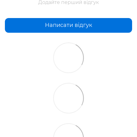
Додайте перший відгук
Написати відгук