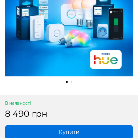
В наявності
8 490 грн
Купити