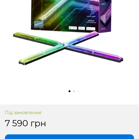
Під замовлення
7 590 грн