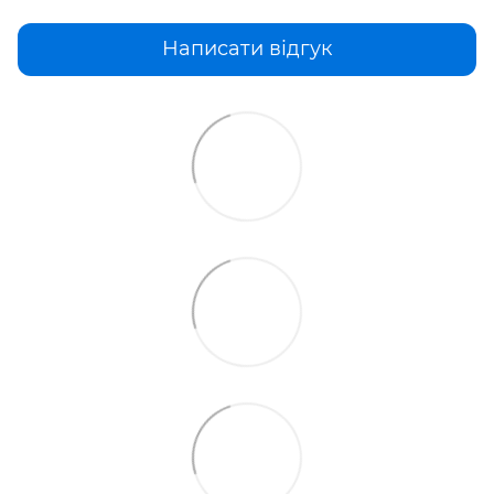
Написати відгук