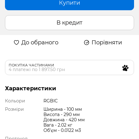
Купити
В кредит
До обраного
Порівняти
ПОКУПКА ЧАСТИНАМИ
4 платежі по 1 897.50 грн
Характеристики
Кольори
RGBIC
Розміри
Ширина - 100 мм
Висота - 290 мм
Довжина - 420 мм
Вага - 2.02 кг
Об'єм - 0.0122 м3
Протокол