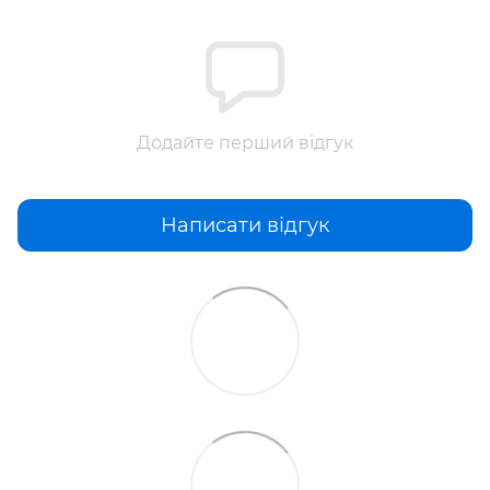
Додайте перший відгук
Написати відгук