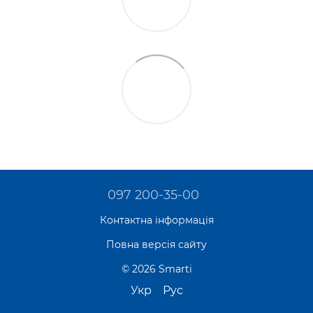
097 200-35-00
Контактна інформація
Повна версія сайту
© 2026 Smarti
Укр
Рус