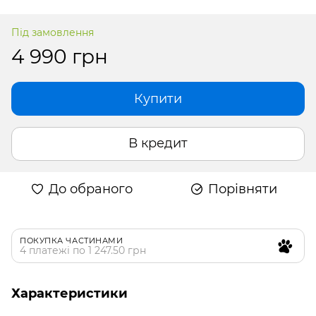
Під замовлення
4 990 грн
Купити
В кредит
До обраного
Порівняти
ПОКУПКА ЧАСТИНАМИ
4 платежі по 1 247.50 грн
Характеристики