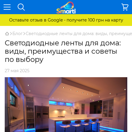
Оставьте отзыв в Google - получите 100 грн на карту
Блог
Светодиодные ленты для дома: виды, преимуще
Светодиодные ленты для дома:
виды, преимущества и советы
по выбору
27 мая 2025