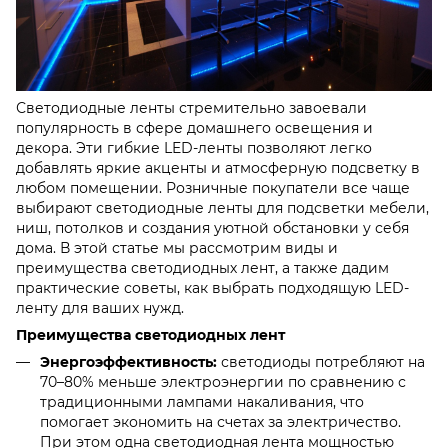
Светодиодные ленты стремительно завоевали
популярность в сфере домашнего освещения и
декора. Эти гибкие LED-ленты позволяют легко
добавлять яркие акценты и атмосферную подсветку в
любом помещении. Розничные покупатели все чаще
выбирают светодиодные ленты для подсветки мебели,
ниш, потолков и создания уютной обстановки у себя
дома. В этой статье мы рассмотрим виды и
преимущества светодиодных лент, а также дадим
практические советы, как выбрать подходящую LED-
ленту для ваших нужд.
Преимущества светодиодных лент
Энергоэффективность:
светодиоды потребляют на
70–80% меньше электроэнергии по сравнению с
традиционными лампами накаливания, что
помогает экономить на счетах за электричество.
При этом одна светодиодная лента мощностью