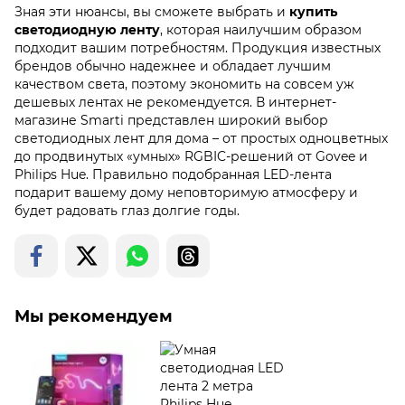
Зная эти нюансы, вы сможете выбрать и
купить
светодиодную ленту
, которая наилучшим образом
подходит вашим потребностям. Продукция известных
брендов обычно надежнее и обладает лучшим
качеством света, поэтому экономить на совсем уж
дешевых лентах не рекомендуется. В интернет-
магазине Smarti представлен широкий выбор
светодиодных лент для дома – от простых одноцветных
до продвинутых «умных» RGBIC-решений от Govee и
Philips Hue. Правильно подобранная LED-лента
подарит вашему дому неповторимую атмосферу и
будет радовать глаз долгие годы.
Мы рекомендуем