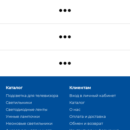
Каталог
Клиентам
Подсветка для телевизора
Вход в личный кабинет
Светильники
Каталог
Светодиодные ленты
О нас
Умные лампочки
Оплата и доставка
Неоновые светильники
Обмен и возврат