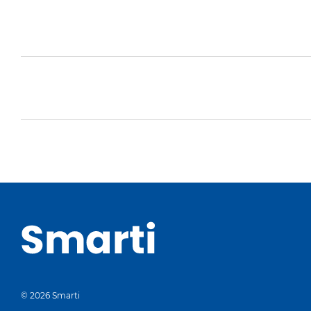
© 2026 Smarti