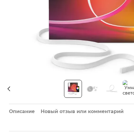
Описание
Новый отзыв или комментарий