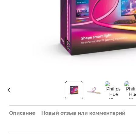
Описание
Новый отзыв или комментарий