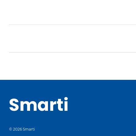
© 2026 Smarti