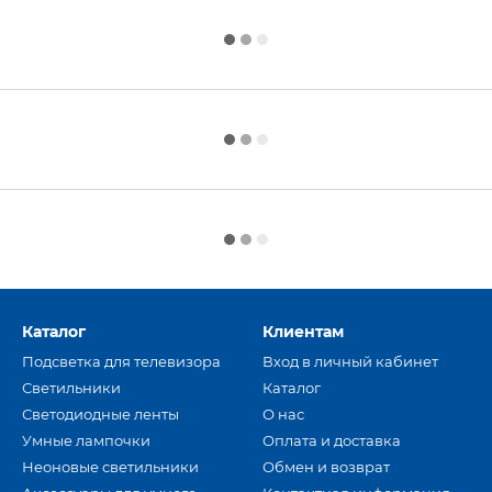
Каталог
Клиентам
Подсветка для телевизора
Вход в личный кабинет
Светильники
Каталог
Светодиодные ленты
О нас
Умные лампочки
Оплата и доставка
Неоновые светильники
Обмен и возврат