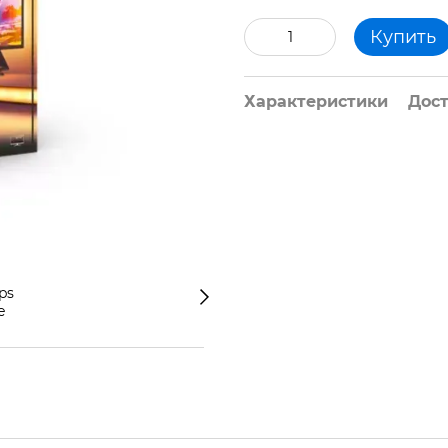
Купить
Характеристики
Дос