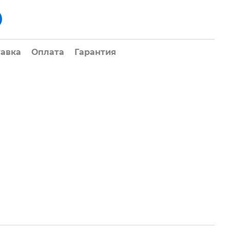
тавка
Оплата
Гарантия