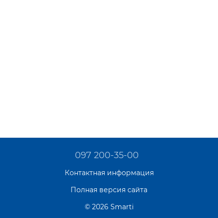
097 200-35-00
Контактная информация
Полная версия сайта
© 2026 Smarti