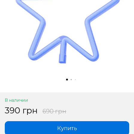
В наличии
390 грн
690 грн
Купить