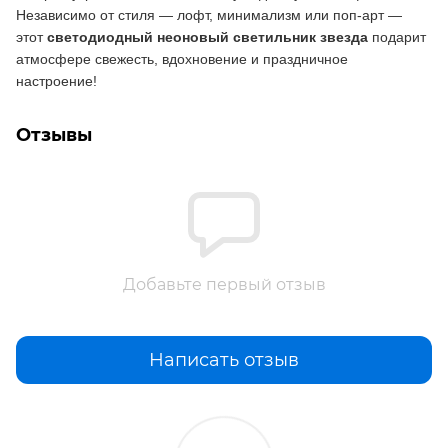
Независимо от стиля — лофт, минимализм или поп-арт —
этот
светодиодный неоновый светильник звезда
подарит
атмосфере свежесть, вдохновение и праздничное
настроение!
Отзывы
Добавьте первый отзыв
Написать отзыв