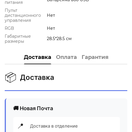
питания
Пульт
дистанционного
Нет
управления
RGB
Нет
Габаритные
28.5*28.5 см
размеры
Доставка
Оплата
Гарантия
📦
Доставка
🚚 Новая Почта
📍
Доставка в отделение