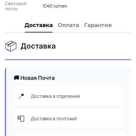
Световой
1040 lumen
поток
Доставка
Оплата
Гарантия
📦
Доставка
🚚 Новая Почта
📍
Доставка в отделение
📮
Доставка в почтомат