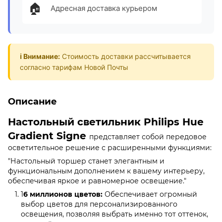
🏠
Адресная доставка курьером
ℹ️ Внимание:
Стоимость доставки рассчитывается
согласно тарифам Новой Почты
Описание
Настольный светильник Philips Hue
Gradient Signe
представляет собой передовое
осветительное решение с расширенными функциями:
"Настольный торшер станет элегантным и
функциональным дополнением к вашему интерьеру,
обеспечивая яркое и равномерное освещение."
1
6 миллионов цветов:
Обеспечивает огромный
выбор цветов для персонализированного
освещения, позволяя выбрать именно тот оттенок,