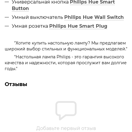
Универсальная кнопка
Philips Hue Smart
Button
Умный выключатель
Philips Hue Wall Switch
Умная розетка
Philips Hue Smart Plug
"Хотите купить настольную лампу? Мы предлагаем
широкий выбор стильных и функциональных моделей."
"Настольная лампа Philips - это гарантия высокого
качества и надежности, которая прослужит вам долгие
годы."
Отзывы
Добавьте первый отзыв