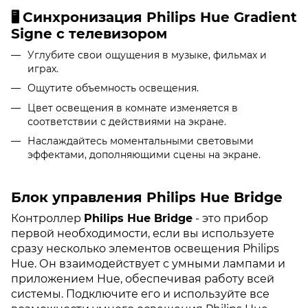
Синхронизация Philips Hue Gradient
🖥
Signe с телевизором
Углубите свои ощущения в музыке, фильмах и
играх.
Ощутите объемность освещения.
Цвет освещения в комнате изменяется в
соответствии с действиями на экране.
Наслаждайтесь моментальными световыми
эффектами, дополняющими сцены на экране.
Блок управления Philips Hue Bridge
Контроллер
Philips Hue Bridge
- это прибор
первой необходимости, если вы используете
сразу несколько элементов освещения Philips
Hue. Он взаимодействует с умными лампами и
приложением Hue, обеспечивая работу всей
системы. Подключите его и используйте все