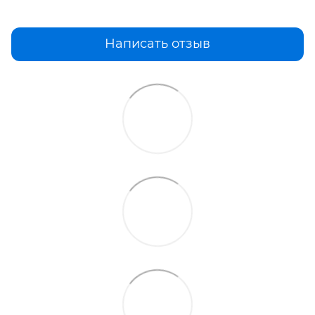
Написать отзыв