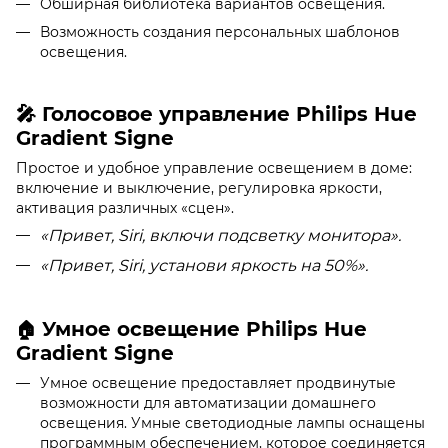
Обширная библиотека вариантов освещения.
Возможность создания персональных шаблонов
освещения.
🎤 Голосовое управление
Philips Hue
Gradient Signe
Простое и удобное управление освещением в доме:
включение и выключение, регулировка яркости,
активация различных «сцен».
«Привет, Siri, включи подсветку монитора».
«Привет, Siri, установи яркость на 50%».
Умное освещение Philips Hue
🏠
Gradient Signe
Умное освещение предоставляет продвинутые
возможности для автоматизации домашнего
освещения. Умные светодиодные лампы оснащены
программным обеспечением, которое соединяется