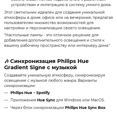
устройствам и интеграцию в систему умного дома.
Этот светильник идеален для создания уникальной
атмосферы в доме, офисе или на вечеринке, предлагая
пользователям множество возможностей для
настройки и персонализации своего освещения.
"Настольные лампы - это отличное решение для
добавления дополнительного освещения и стиля к
вашему рабочему пространству или интерьеру дома."
Синхронизация Philips Hue
🎶
Gradient Signe с музыкой
Создавайте уникальную атмосферу, синхронизируя
освещение с музыкой любого жанра. Варианты
синхронизации:
Philips Hue
+
Spotify
.
Приложения
Hue Sync
для Windows или MacOS.
Через блок синхронизации
Philips Hue Sync Box
.