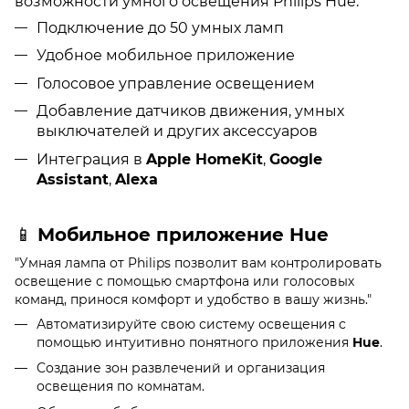
возможности умного освещения Philips Hue.
Подключение до 50 умных ламп
Удобное мобильное приложение
Голосовое управление освещением
Добавление датчиков движения, умных
выключателей и других аксессуаров
Интеграция в
Apple HomeKit
,
Google
Assistant
,
Alexa
📱
Мобильное приложение Hue
"Умная лампа от Philips позволит вам контролировать
освещение с помощью смартфона или голосовых
команд, принося комфорт и удобство в вашу жизнь."
Автоматизируйте свою систему освещения с
помощью интуитивно понятного приложения
Hue
.
Создание зон развлечений и организация
освещения по комнатам.