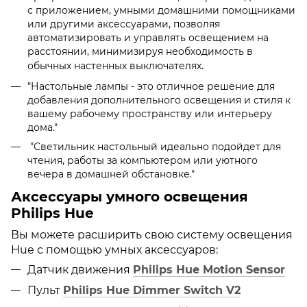
с приложением, умными домашними помощниками
или другими аксессуарами, позволяя
автоматизировать и управлять освещением на
расстоянии, минимизируя необходимость в
.
обычных настенных выключателях
"Настольные лампы - это отличное решение для
добавления дополнительного освещения и стиля к
вашему рабочему пространству или интерьеру
дома."
"Светильник настольный идеально подойдет для
чтения, работы за компьютером или уютного
вечера в домашней обстановке."
Аксессуары умного освещения
Philips Hue
Вы можете расширить свою систему освещения
Hue с помощью умных аксессуаров:
Датчик движения
Philips Hue Motion Sensor
Пульт
Philips Hue Dimmer Switch V2