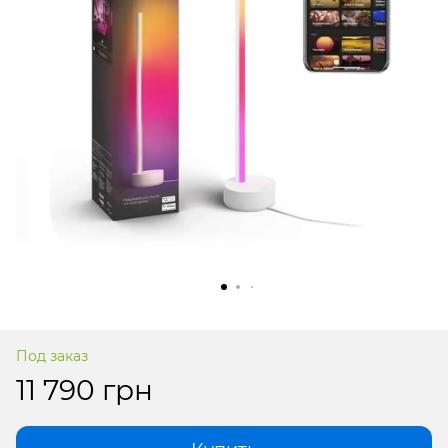
Под заказ
11 790 грн