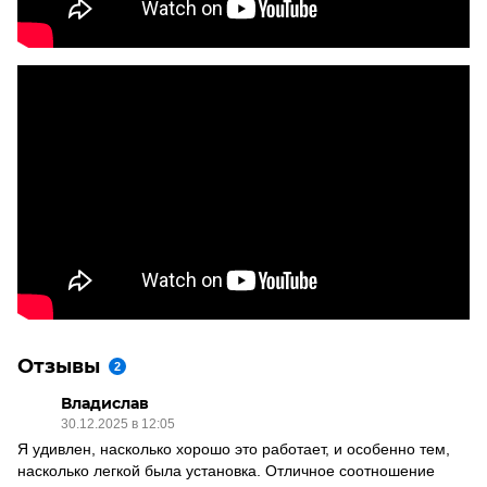
Отзывы
2
Владислав
30.12.2025 в 12:05
Я удивлен, насколько хорошо это работает, и особенно тем,
насколько легкой была установка. Отличное соотношение