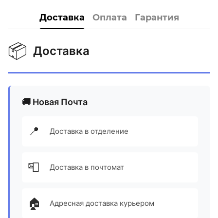
Доставка
Оплата
Гарантия
📦
Доставка
🚚 Новая Почта
📍
Доставка в отделение
📮
Доставка в почтомат
🏠
Адресная доставка курьером