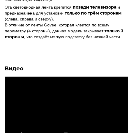
Эта светодиодная лента крепится
позади телевизора
и
предназначена для установки
только по трём сторонам
(слева, справа и сверху).
В отличие от ленты Govee, которая клеится по всему
периметру (4 стороны), данная модель закрывает
только 3
стороны
, что создаёт мягкую подсветку без нижней части.
Видео