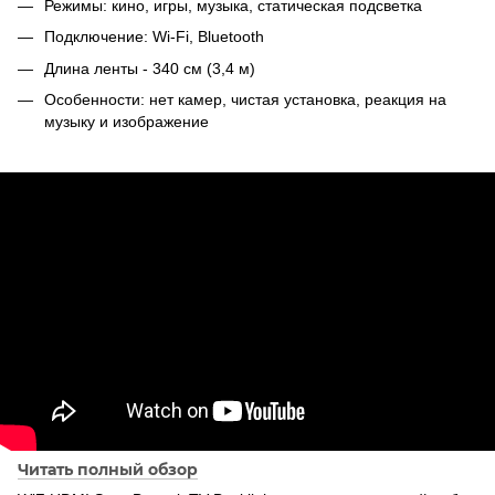
Режимы: кино, игры, музыка, статическая подсветка
Подключение: Wi-Fi, Bluetooth
Длина ленты - 340 см (3,4 м)
Особенности: нет камер, чистая установка, реакция на
музыку и изображение
Читать полный обзор