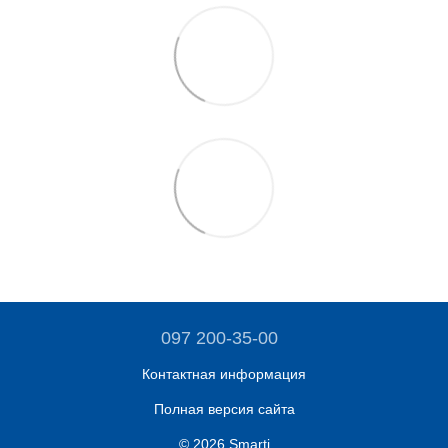
097 200-35-00
Контактная информация
Полная версия сайта
© 2026 Smarti