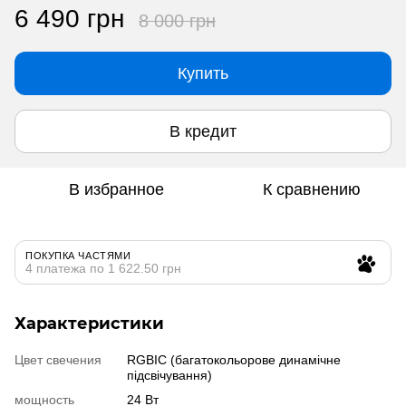
6 490 грн
8 000 грн
Купить
В кредит
В избранное
К сравнению
ПОКУПКА ЧАСТЯМИ
4 платежа по 1 622.50 грн
Характеристики
Цвет свечения
RGBIC (багатокольорове динамічне
підсвічування)
мощность
24 Вт