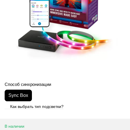
Способ синхронизации
Sync Box
Как выбрать тип подсветки?
В наличии