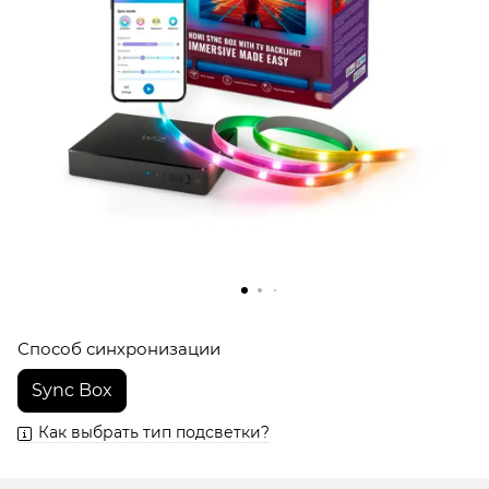
Способ синхронизации
Sync Box
Как выбрать тип подсветки?