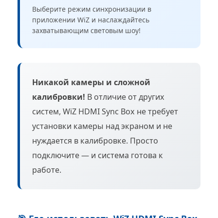
Выберите режим синхронизации в
приложении WiZ и наслаждайтесь
захватывающим световым шоу!
Никакой камеры и сложной
калибровки!
В отличие от других
систем, WiZ HDMI Sync Box не требует
установки камеры над экраном и не
нуждается в калибровке. Просто
подключите — и система готова к
работе.