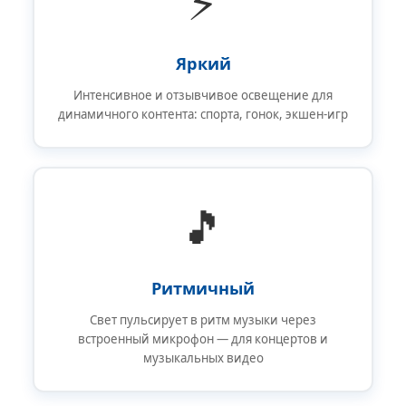
⚡
Яркий
Интенсивное и отзывчивое освещение для
динамичного контента: спорта, гонок, экшен-игр
🎵
Ритмичный
Свет пульсирует в ритм музыки через
встроенный микрофон — для концертов и
музыкальных видео