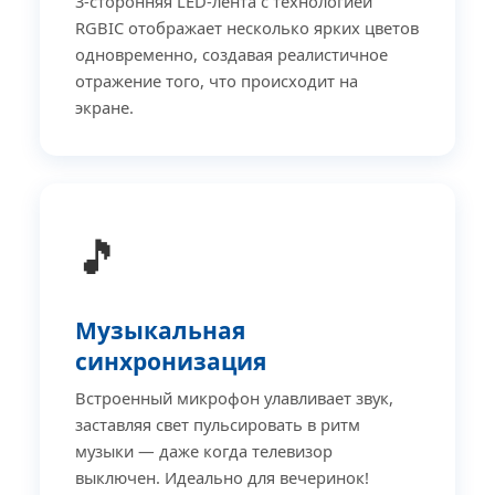
3-сторонняя LED-лента с технологией
RGBIC отображает несколько ярких цветов
одновременно, создавая реалистичное
отражение того, что происходит на
экране.
🎵
Музыкальная
синхронизация
Встроенный микрофон улавливает звук,
заставляя свет пульсировать в ритм
музыки — даже когда телевизор
выключен. Идеально для вечеринок!