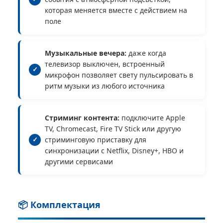
которая меняется вместе с действием на
поле
Музыкальные вечера:
даже когда
телевизор выключен, встроенный
микрофон позволяет свету пульсировать в
ритм музыки из любого источника
Стриминг контента:
подключите Apple
TV, Chromecast, Fire TV Stick или другую
стриминговую приставку для
синхронизации с Netflix, Disney+, HBO и
другими сервисами
📦 Комплектация