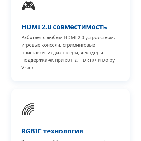
🎮
HDMI 2.0 совместимость
Работает с любым HDMI 2.0 устройством:
игровые консоли, стриминговые
приставки, медиаплееры, декодеры.
Поддержка 4K при 60 Hz, HDR10+ и Dolby
Vision.
🌈
RGBIC технология