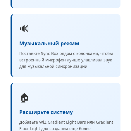
🔊
Музыкальный режим
Поставьте Sync Box рядом с колонками, чтобы
встроенный микрофон лучше улавливал звук
для музыкальной синхронизации.
🏠
Расширьте систему
Добавьте WiZ Gradient Light Bars или Gradient
Floor Light для создания ещё более