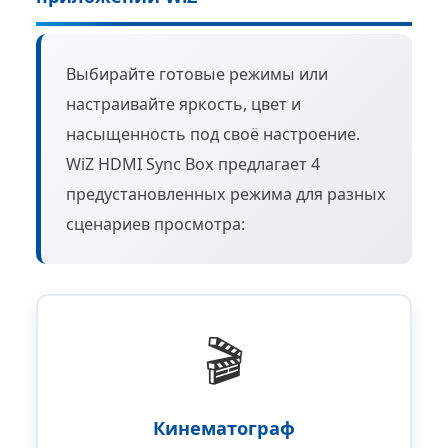
Выбирайте готовые режимы или
настраивайте яркость, цвет и
насыщенность под своё настроение.
WiZ HDMI Sync Box предлагает 4
предустановленных режима для разных
сценариев просмотра:
🎬
Кинематограф