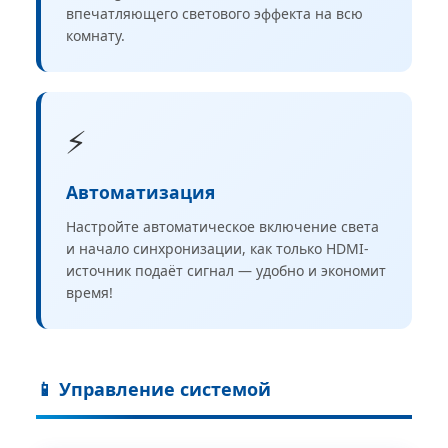
впечатляющего светового эффекта на всю
комнату.
⚡
Автоматизация
Настройте автоматическое включение света
и начало синхронизации, как только HDMI-
источник подаёт сигнал — удобно и экономит
время!
📱 Управление системой