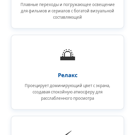
Плавные переходы и погружающее освещение
для фильмов и сериалов с богатой визуальной
составляющей
🌅
Релакс
Проецирует доминирующий цвет с экрана,
создавая спокойную атмосферу для
расслабленного просмотра