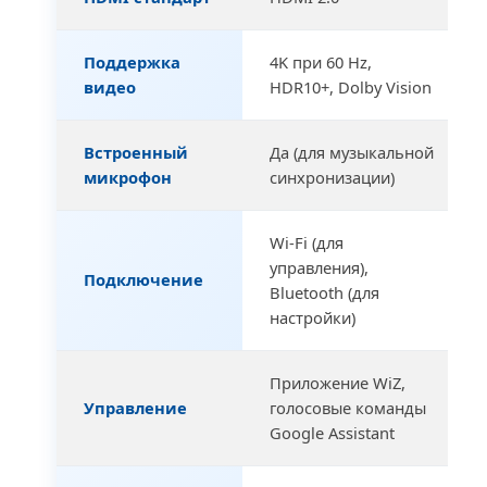
Поддержка
4K при 60 Hz,
видео
HDR10+, Dolby Vision
Встроенный
Да (для музыкальной
микрофон
синхронизации)
Wi-Fi (для
управления),
Подключение
Bluetooth (для
настройки)
Приложение WiZ,
Управление
голосовые команды
Google Assistant