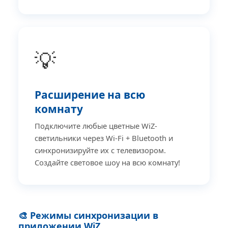
💡
Расширение на всю
комнату
Подключите любые цветные WiZ-
светильники через Wi-Fi + Bluetooth и
синхронизируйте их с телевизором.
Создайте световое шоу на всю комнату!
🎨 Режимы синхронизации в
приложении WiZ