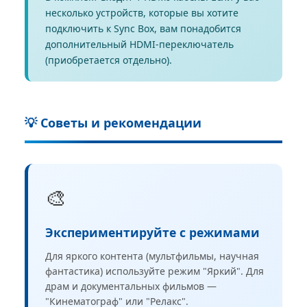
несколько устройств, которые вы хотите
подключить к Sync Box, вам понадобится
дополнительный HDMI-переключатель
(приобретается отдельно).
💡 Советы и рекомендации
🎨
Экспериментируйте с режимами
Для яркого контента (мультфильмы, научная
фантастика) используйте режим "Яркий". Для
драм и документальных фильмов —
"Кинематограф" или "Релакс".