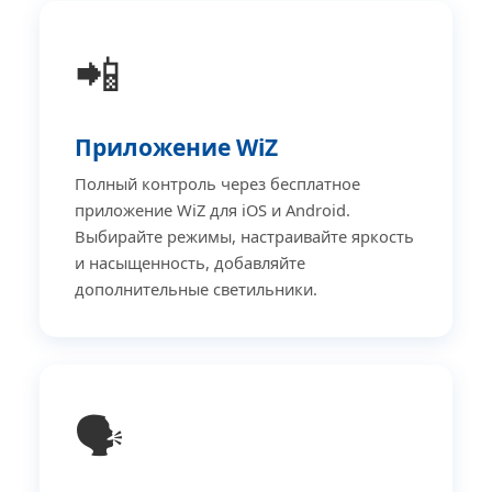
📲
Приложение WiZ
Полный контроль через бесплатное
приложение WiZ для iOS и Android.
Выбирайте режимы, настраивайте яркость
и насыщенность, добавляйте
дополнительные светильники.
🗣️