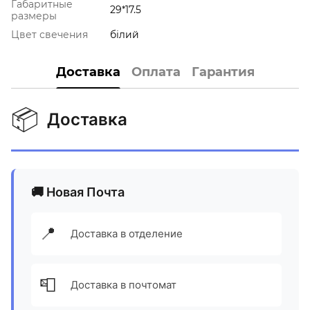
Габаритные
29*17.5
размеры
Цвет свечения
білий
Доставка
Оплата
Гарантия
📦
Доставка
🚚 Новая Почта
📍
Доставка в отделение
📮
Доставка в почтомат