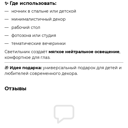
✨ Где использовать:
ночник в спальне или детской
минималистичный декор
рабочий стол
фотозона или студия
тематические вечеринки
Светильник создаёт
мягкое нейтральное освещение
,
комфортное для глаз.
🎁
Идея подарка:
универсальный подарок для детей и
любителей современного декора.
Отзывы