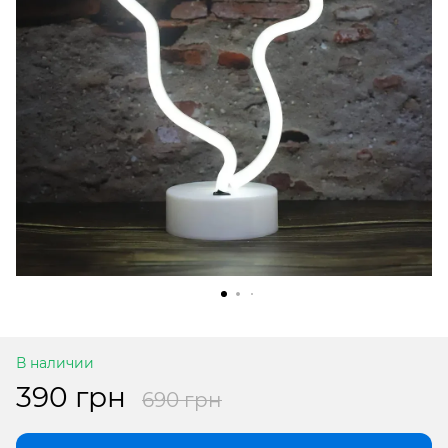
В наличии
390 грн
690 грн