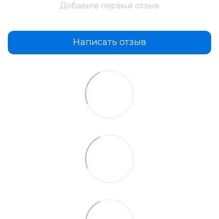
Добавьте первый отзыв
Написать отзыв