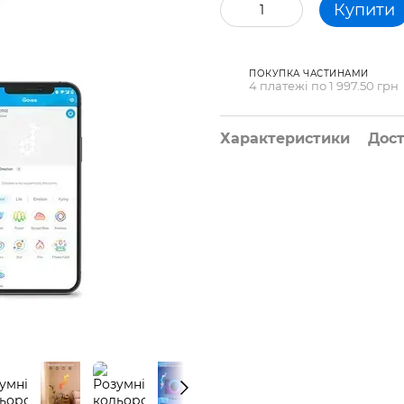
Купити
ПОКУПКА ЧАСТИНАМИ
4 платежі по 1 997.50 грн
Характеристики
Дос