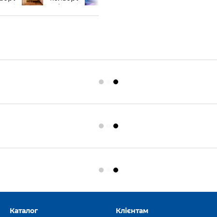
Каталог
Клієнтам