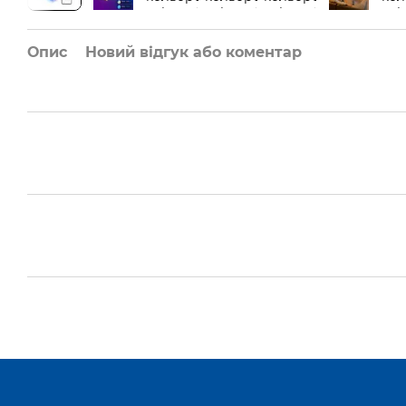
Опис
Новий відгук або коментар