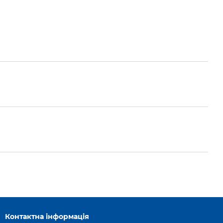
Контактна інформація