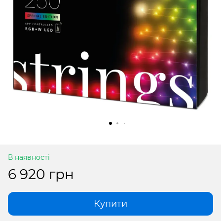
В наявності
6 920 грн
Купити