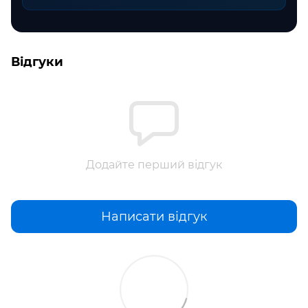
Відгуки
Додайте перший відгук
Написати відгук