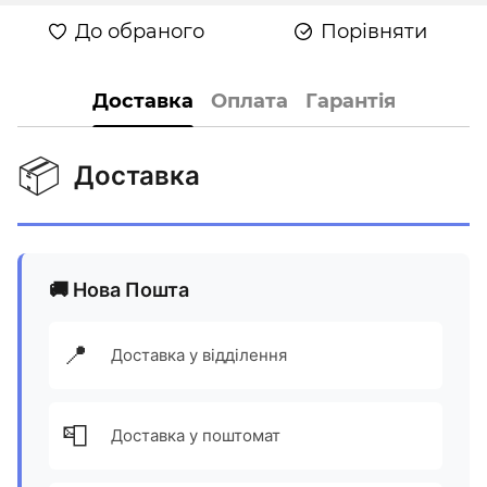
До обраного
Порівняти
Доставка
Оплата
Гарантія
📦
Доставка
🚚 Нова Пошта
📍
Доставка у відділення
📮
Доставка у поштомат