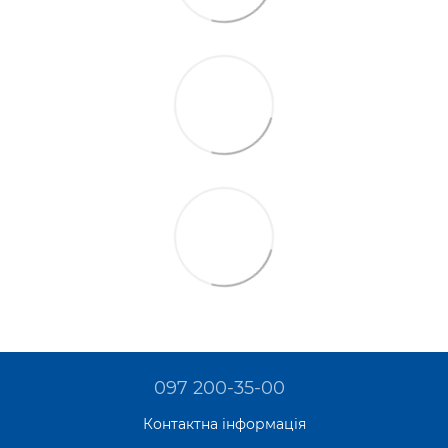
097 200-35-00
Контактна інформація