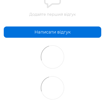
Додайте перший відгук
Написати відгук