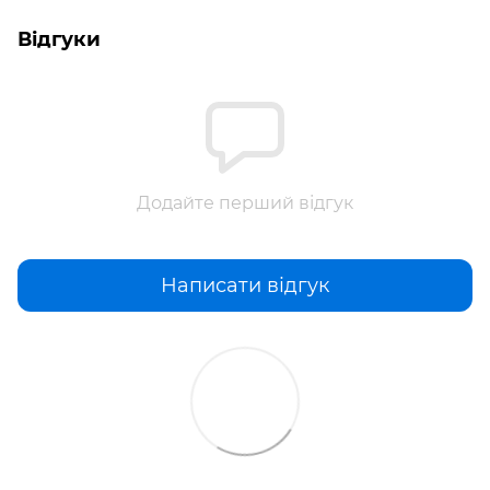
Відгуки
Додайте перший відгук
Написати відгук