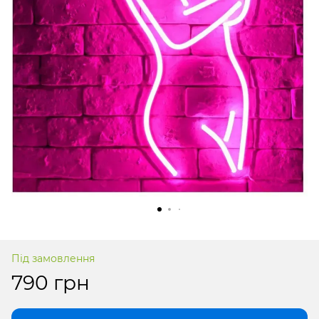
Під замовлення
790 грн