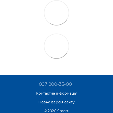
097 200-35-00
Контактна інформація
Повна версія сайту
© 2026 Smarti