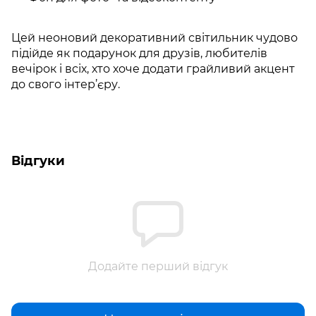
Цей неоновий декоративний світильник чудово
підійде як подарунок для друзів, любителів
вечірок і всіх, хто хоче додати грайливий акцент
до свого інтер’єру.
Відгуки
Додайте перший відгук