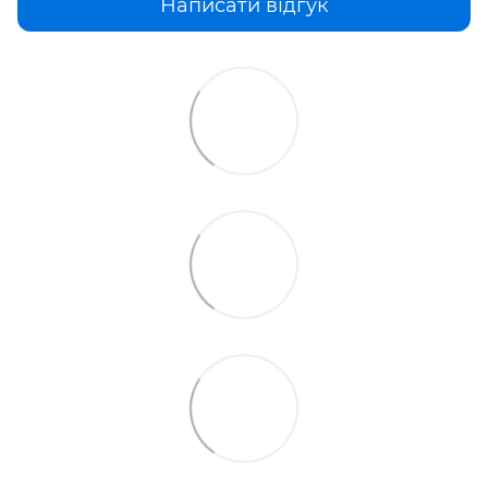
Написати відгук